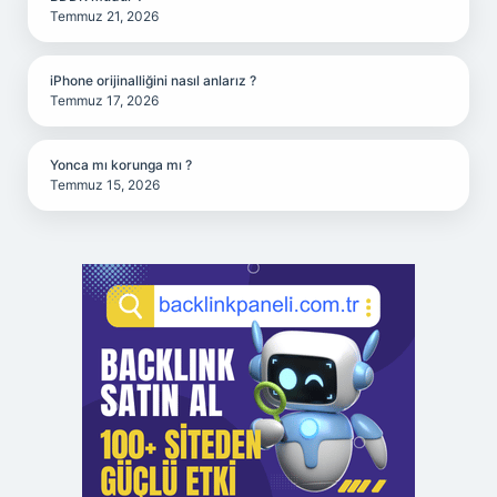
Temmuz 21, 2026
iPhone orijinalliğini nasıl anlarız ?
Temmuz 17, 2026
Yonca mı korunga mı ?
Temmuz 15, 2026