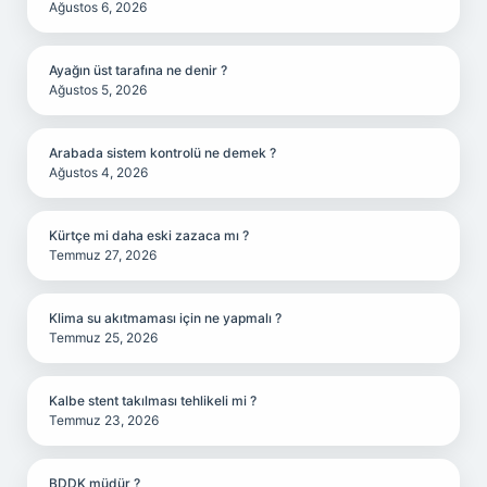
Ağustos 6, 2026
Ayağın üst tarafına ne denir ?
Ağustos 5, 2026
Arabada sistem kontrolü ne demek ?
Ağustos 4, 2026
Kürtçe mi daha eski zazaca mı ?
Temmuz 27, 2026
Klima su akıtmaması için ne yapmalı ?
Temmuz 25, 2026
Kalbe stent takılması tehlikeli mi ?
Temmuz 23, 2026
BDDK müdür ?