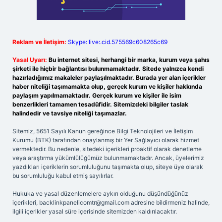
Reklam ve İletişim:
Skype: live:.cid.575569c608265c69
Yasal Uyarı:
Bu internet sitesi, herhangi bir marka, kurum veya şahıs
şirketi ile hiçbir bağlantısı bulunmamaktadır. Sitede yalnızca kendi
hazırladığımız makaleler paylaşılmaktadır. Burada yer alan içerikler
haber niteliği taşımamakta olup, gerçek kurum ve kişiler hakkında
paylaşım yapılmamaktadır. Gerçek kurum ve kişiler ile isim
benzerlikleri tamamen tesadüfidir. Sitemizdeki bilgiler taslak
halindedir ve tavsiye niteliği taşımazlar.
Sitemiz, 5651 Sayılı Kanun gereğince Bilgi Teknolojileri ve İletişim
Kurumu (BTK) tarafından onaylanmış bir Yer Sağlayıcı olarak hizmet
vermektedir. Bu nedenle, sitedeki içerikleri proaktif olarak denetleme
veya araştırma yükümlülüğümüz bulunmamaktadır. Ancak, üyelerimiz
yazdıkları içeriklerin sorumluluğunu taşımakta olup, siteye üye olarak
bu sorumluluğu kabul etmiş sayılırlar.
Hukuka ve yasal düzenlemelere aykırı olduğunu düşündüğünüz
içerikleri,
backlinkpanelicomtr@gmail.com
adresine bildirmeniz halinde,
ilgili içerikler yasal süre içerisinde sitemizden kaldırılacaktır.