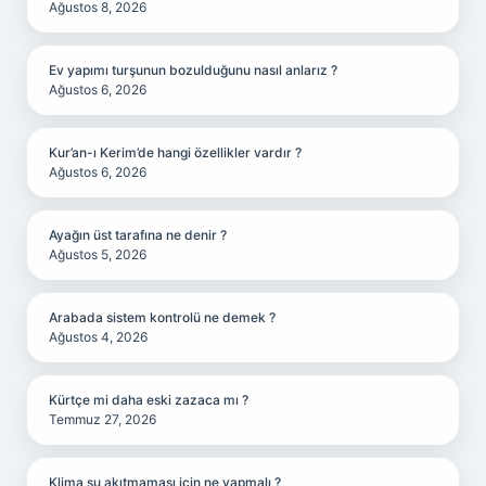
Ağustos 8, 2026
Ev yapımı turşunun bozulduğunu nasıl anlarız ?
Ağustos 6, 2026
Kur’an-ı Kerim’de hangi özellikler vardır ?
Ağustos 6, 2026
Ayağın üst tarafına ne denir ?
Ağustos 5, 2026
Arabada sistem kontrolü ne demek ?
Ağustos 4, 2026
Kürtçe mi daha eski zazaca mı ?
Temmuz 27, 2026
Klima su akıtmaması için ne yapmalı ?