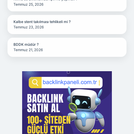
Temmuz 25, 2026
Kalbe stent takılması tehlikeli mi ?
Temmuz 23, 2026
BDDK müdür ?
Temmuz 21, 2026