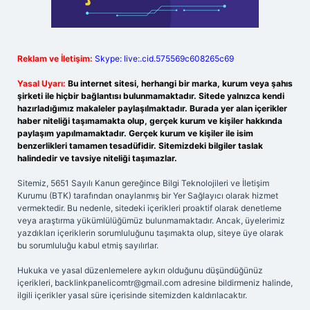
Reklam ve İletişim:
Skype: live:.cid.575569c608265c69
Yasal Uyarı:
Bu internet sitesi, herhangi bir marka, kurum veya şahıs
şirketi ile hiçbir bağlantısı bulunmamaktadır. Sitede yalnızca kendi
hazırladığımız makaleler paylaşılmaktadır. Burada yer alan içerikler
haber niteliği taşımamakta olup, gerçek kurum ve kişiler hakkında
paylaşım yapılmamaktadır. Gerçek kurum ve kişiler ile isim
benzerlikleri tamamen tesadüfidir. Sitemizdeki bilgiler taslak
halindedir ve tavsiye niteliği taşımazlar.
Sitemiz, 5651 Sayılı Kanun gereğince Bilgi Teknolojileri ve İletişim
Kurumu (BTK) tarafından onaylanmış bir Yer Sağlayıcı olarak hizmet
vermektedir. Bu nedenle, sitedeki içerikleri proaktif olarak denetleme
veya araştırma yükümlülüğümüz bulunmamaktadır. Ancak, üyelerimiz
yazdıkları içeriklerin sorumluluğunu taşımakta olup, siteye üye olarak
bu sorumluluğu kabul etmiş sayılırlar.
Hukuka ve yasal düzenlemelere aykırı olduğunu düşündüğünüz
içerikleri,
backlinkpanelicomtr@gmail.com
adresine bildirmeniz halinde,
ilgili içerikler yasal süre içerisinde sitemizden kaldırılacaktır.