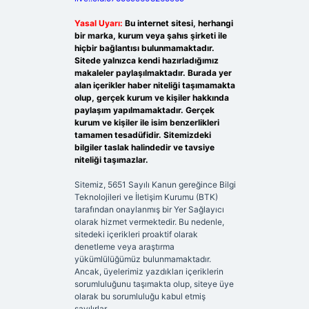
Yasal Uyarı:
Bu internet sitesi, herhangi
bir marka, kurum veya şahıs şirketi ile
hiçbir bağlantısı bulunmamaktadır.
Sitede yalnızca kendi hazırladığımız
makaleler paylaşılmaktadır. Burada yer
alan içerikler haber niteliği taşımamakta
olup, gerçek kurum ve kişiler hakkında
paylaşım yapılmamaktadır. Gerçek
kurum ve kişiler ile isim benzerlikleri
tamamen tesadüfidir. Sitemizdeki
bilgiler taslak halindedir ve tavsiye
niteliği taşımazlar.
Sitemiz, 5651 Sayılı Kanun gereğince Bilgi
Teknolojileri ve İletişim Kurumu (BTK)
tarafından onaylanmış bir Yer Sağlayıcı
olarak hizmet vermektedir. Bu nedenle,
sitedeki içerikleri proaktif olarak
denetleme veya araştırma
yükümlülüğümüz bulunmamaktadır.
Ancak, üyelerimiz yazdıkları içeriklerin
sorumluluğunu taşımakta olup, siteye üye
olarak bu sorumluluğu kabul etmiş
sayılırlar.