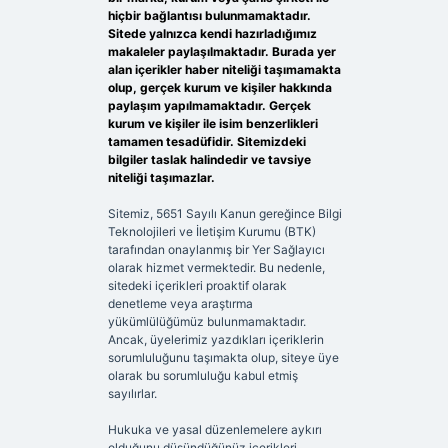
hiçbir bağlantısı bulunmamaktadır.
Sitede yalnızca kendi hazırladığımız
makaleler paylaşılmaktadır. Burada yer
alan içerikler haber niteliği taşımamakta
olup, gerçek kurum ve kişiler hakkında
paylaşım yapılmamaktadır. Gerçek
kurum ve kişiler ile isim benzerlikleri
tamamen tesadüfidir. Sitemizdeki
bilgiler taslak halindedir ve tavsiye
niteliği taşımazlar.
Sitemiz, 5651 Sayılı Kanun gereğince Bilgi
Teknolojileri ve İletişim Kurumu (BTK)
tarafından onaylanmış bir Yer Sağlayıcı
olarak hizmet vermektedir. Bu nedenle,
sitedeki içerikleri proaktif olarak
denetleme veya araştırma
yükümlülüğümüz bulunmamaktadır.
Ancak, üyelerimiz yazdıkları içeriklerin
sorumluluğunu taşımakta olup, siteye üye
olarak bu sorumluluğu kabul etmiş
sayılırlar.
Hukuka ve yasal düzenlemelere aykırı
olduğunu düşündüğünüz içerikleri,