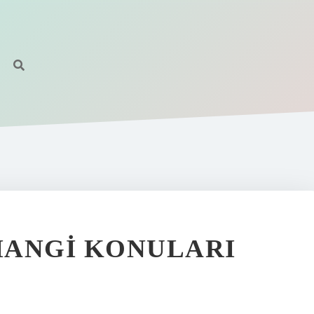
HANGI KONULARI