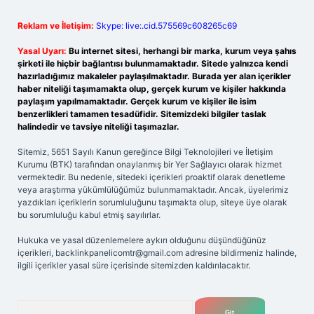
Reklam ve İletişim:
Skype: live:.cid.575569c608265c69
Yasal Uyarı:
Bu internet sitesi, herhangi bir marka, kurum veya şahıs
şirketi ile hiçbir bağlantısı bulunmamaktadır. Sitede yalnızca kendi
hazırladığımız makaleler paylaşılmaktadır. Burada yer alan içerikler
haber niteliği taşımamakta olup, gerçek kurum ve kişiler hakkında
paylaşım yapılmamaktadır. Gerçek kurum ve kişiler ile isim
benzerlikleri tamamen tesadüfidir. Sitemizdeki bilgiler taslak
halindedir ve tavsiye niteliği taşımazlar.
Sitemiz, 5651 Sayılı Kanun gereğince Bilgi Teknolojileri ve İletişim
Kurumu (BTK) tarafından onaylanmış bir Yer Sağlayıcı olarak hizmet
vermektedir. Bu nedenle, sitedeki içerikleri proaktif olarak denetleme
veya araştırma yükümlülüğümüz bulunmamaktadır. Ancak, üyelerimiz
yazdıkları içeriklerin sorumluluğunu taşımakta olup, siteye üye olarak
bu sorumluluğu kabul etmiş sayılırlar.
Hukuka ve yasal düzenlemelere aykırı olduğunu düşündüğünüz
içerikleri,
backlinkpanelicomtr@gmail.com
adresine bildirmeniz halinde,
ilgili içerikler yasal süre içerisinde sitemizden kaldırılacaktır.
Arama