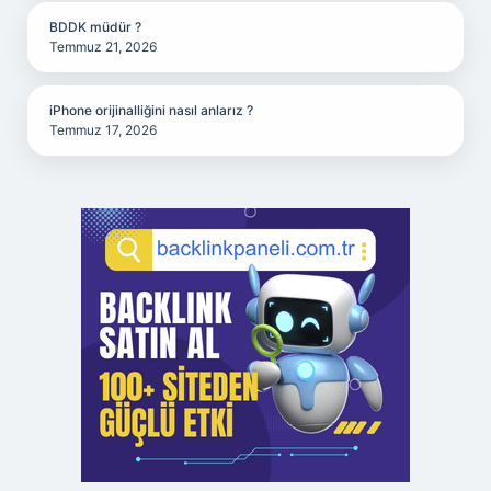
BDDK müdür ?
Temmuz 21, 2026
iPhone orijinalliğini nasıl anlarız ?
Temmuz 17, 2026