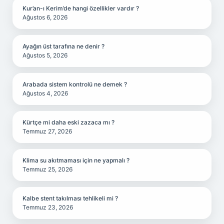
Kur’an-ı Kerim’de hangi özellikler vardır ?
Ağustos 6, 2026
Ayağın üst tarafına ne denir ?
Ağustos 5, 2026
Arabada sistem kontrolü ne demek ?
Ağustos 4, 2026
Kürtçe mi daha eski zazaca mı ?
Temmuz 27, 2026
Klima su akıtmaması için ne yapmalı ?
Temmuz 25, 2026
Kalbe stent takılması tehlikeli mi ?
Temmuz 23, 2026