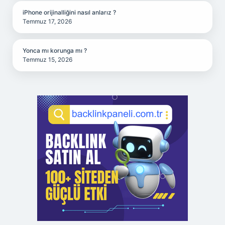
iPhone orijinalliğini nasıl anlarız ?
Temmuz 17, 2026
Yonca mı korunga mı ?
Temmuz 15, 2026