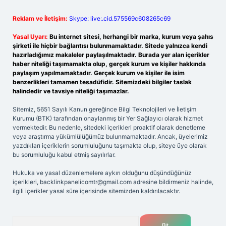
Reklam ve İletişim:
Skype: live:.cid.575569c608265c69
Yasal Uyarı:
Bu internet sitesi, herhangi bir marka, kurum veya şahıs
şirketi ile hiçbir bağlantısı bulunmamaktadır. Sitede yalnızca kendi
hazırladığımız makaleler paylaşılmaktadır. Burada yer alan içerikler
haber niteliği taşımamakta olup, gerçek kurum ve kişiler hakkında
paylaşım yapılmamaktadır. Gerçek kurum ve kişiler ile isim
benzerlikleri tamamen tesadüfidir. Sitemizdeki bilgiler taslak
halindedir ve tavsiye niteliği taşımazlar.
Sitemiz, 5651 Sayılı Kanun gereğince Bilgi Teknolojileri ve İletişim
Kurumu (BTK) tarafından onaylanmış bir Yer Sağlayıcı olarak hizmet
vermektedir. Bu nedenle, sitedeki içerikleri proaktif olarak denetleme
veya araştırma yükümlülüğümüz bulunmamaktadır. Ancak, üyelerimiz
yazdıkları içeriklerin sorumluluğunu taşımakta olup, siteye üye olarak
bu sorumluluğu kabul etmiş sayılırlar.
Hukuka ve yasal düzenlemelere aykırı olduğunu düşündüğünüz
içerikleri,
backlinkpanelicomtr@gmail.com
adresine bildirmeniz halinde,
ilgili içerikler yasal süre içerisinde sitemizden kaldırılacaktır.
Arama