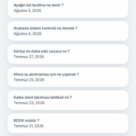
Ayağın üst tarafına ne denir ?
Ağustos 5, 2026
Arabada sistem kontrolü ne demek ?
Ağustos 4, 2026
Kürtçe mi daha eski zazaca mı ?
Temmuz 27, 2026
Klima su akıtmaması için ne yapmalı ?
Temmuz 25, 2026
Kalbe stent takılması tehlikeli mi ?
Temmuz 23, 2026
BDDK müdür ?
Temmuz 21, 2026