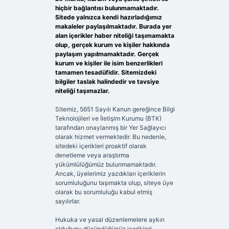
hiçbir bağlantısı bulunmamaktadır.
Sitede yalnızca kendi hazırladığımız
makaleler paylaşılmaktadır. Burada yer
alan içerikler haber niteliği taşımamakta
olup, gerçek kurum ve kişiler hakkında
paylaşım yapılmamaktadır. Gerçek
kurum ve kişiler ile isim benzerlikleri
tamamen tesadüfidir. Sitemizdeki
bilgiler taslak halindedir ve tavsiye
niteliği taşımazlar.
Sitemiz, 5651 Sayılı Kanun gereğince Bilgi
Teknolojileri ve İletişim Kurumu (BTK)
tarafından onaylanmış bir Yer Sağlayıcı
olarak hizmet vermektedir. Bu nedenle,
sitedeki içerikleri proaktif olarak
denetleme veya araştırma
yükümlülüğümüz bulunmamaktadır.
Ancak, üyelerimiz yazdıkları içeriklerin
sorumluluğunu taşımakta olup, siteye üye
olarak bu sorumluluğu kabul etmiş
sayılırlar.
Hukuka ve yasal düzenlemelere aykırı
olduğunu düşündüğünüz içerikleri,