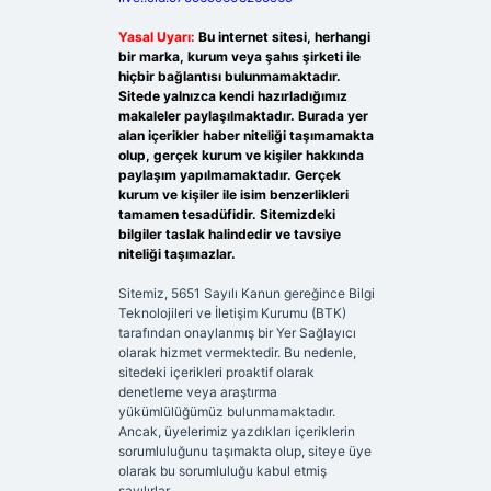
Yasal Uyarı:
Bu internet sitesi, herhangi
bir marka, kurum veya şahıs şirketi ile
hiçbir bağlantısı bulunmamaktadır.
Sitede yalnızca kendi hazırladığımız
makaleler paylaşılmaktadır. Burada yer
alan içerikler haber niteliği taşımamakta
olup, gerçek kurum ve kişiler hakkında
paylaşım yapılmamaktadır. Gerçek
kurum ve kişiler ile isim benzerlikleri
tamamen tesadüfidir. Sitemizdeki
bilgiler taslak halindedir ve tavsiye
niteliği taşımazlar.
Sitemiz, 5651 Sayılı Kanun gereğince Bilgi
Teknolojileri ve İletişim Kurumu (BTK)
tarafından onaylanmış bir Yer Sağlayıcı
olarak hizmet vermektedir. Bu nedenle,
sitedeki içerikleri proaktif olarak
denetleme veya araştırma
yükümlülüğümüz bulunmamaktadır.
Ancak, üyelerimiz yazdıkları içeriklerin
sorumluluğunu taşımakta olup, siteye üye
olarak bu sorumluluğu kabul etmiş
sayılırlar.