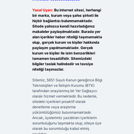
Yasal Uyarı:
Bu internet sitesi, herhangi
bir marka, kurum veya şahıs şirketi ile
hiçbir bağlantısı bulunmamaktadır.
Sitede yalnızca kendi hazırladığımız
makaleler paylaşılmaktadır. Burada yer
alan içerikler haber niteliği taşımamakta
olup, gerçek kurum ve kişiler hakkında
paylaşım yapılmamaktadır. Gerçek
kurum ve kişiler ile isim benzerlikleri
tamamen tesadüfidir. Sitemizdeki
bilgiler taslak halindedir ve tavsiye
niteliği taşımazlar.
Sitemiz, 5651 Sayılı Kanun gereğince Bilgi
Teknolojileri ve İletişim Kurumu (BTK)
tarafından onaylanmış bir Yer Sağlayıcı
olarak hizmet vermektedir. Bu nedenle,
sitedeki içerikleri proaktif olarak
denetleme veya araştırma
yükümlülüğümüz bulunmamaktadır.
Ancak, üyelerimiz yazdıkları içeriklerin
sorumluluğunu taşımakta olup, siteye üye
olarak bu sorumluluğu kabul etmiş
sayılırlar.