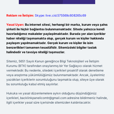
Reklam ve İletişim:
Skype: live:.cid.575569c608265c69
Yasal Uyarı:
Bu internet sitesi, herhangi bir marka, kurum veya şahıs
şirketi ile hiçbir bağlantısı bulunmamaktadır. Sitede yalnızca kendi
hazırladığımız makaleler paylaşılmaktadır. Burada yer alan içerikler
haber niteliği taşımamakta olup, gerçek kurum ve kişiler hakkında
paylaşım yapılmamaktadır. Gerçek kurum ve kişiler ile isim
benzerlikleri tamamen tesadüfidir. Sitemizdeki bilgiler taslak
halindedir ve tavsiye niteliği taşımazlar.
Sitemiz, 5651 Sayılı Kanun gereğince Bilgi Teknolojileri ve İletişim
Kurumu (BTK) tarafından onaylanmış bir Yer Sağlayıcı olarak hizmet
vermektedir. Bu nedenle, sitedeki içerikleri proaktif olarak denetleme
veya araştırma yükümlülüğümüz bulunmamaktadır. Ancak, üyelerimiz
yazdıkları içeriklerin sorumluluğunu taşımakta olup, siteye üye olarak
bu sorumluluğu kabul etmiş sayılırlar.
Hukuka ve yasal düzenlemelere aykırı olduğunu düşündüğünüz
içerikleri,
backlinkpanelicomtr@gmail.com
adresine bildirmeniz halinde,
ilgili içerikler yasal süre içerisinde sitemizden kaldırılacaktır.