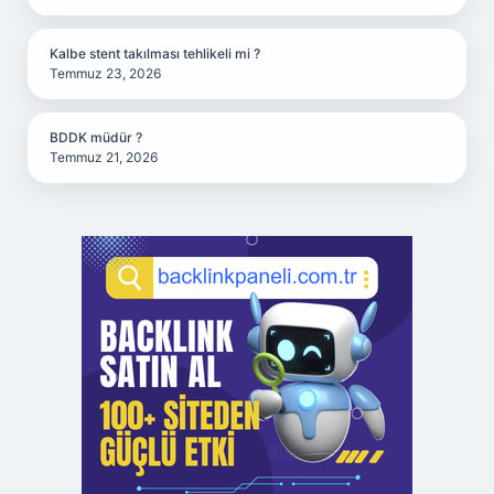
Kalbe stent takılması tehlikeli mi ?
Temmuz 23, 2026
BDDK müdür ?
Temmuz 21, 2026