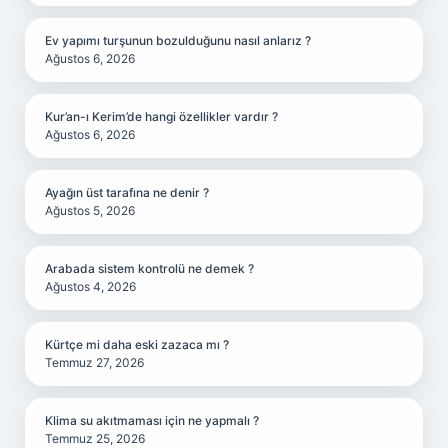
Ev yapımı turşunun bozulduğunu nasıl anlarız ?
Ağustos 6, 2026
Kur’an-ı Kerim’de hangi özellikler vardır ?
Ağustos 6, 2026
Ayağın üst tarafına ne denir ?
Ağustos 5, 2026
Arabada sistem kontrolü ne demek ?
Ağustos 4, 2026
Kürtçe mi daha eski zazaca mı ?
Temmuz 27, 2026
Klima su akıtmaması için ne yapmalı ?
Temmuz 25, 2026