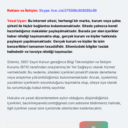
Reklam ve İletişim:
Skype: live:.cid.575569c608265c69
Yasal Uyarı:
Bu internet sitesi, herhangi bir marka, kurum veya şahıs
şirketi ile hiçbir bağlantısı bulunmamaktadır. Sitede yalnızca kendi
hazırladığımız makaleler paylaşılmaktadır. Burada yer alan içerikler
haber niteliği taşımamakta olup, gerçek kurum ve kişiler hakkında
paylaşım yapılmamaktadır. Gerçek kurum ve kişiler ile isim
benzerlikleri tamamen tesadüfidir. Sitemizdeki bilgiler taslak
halindedir ve tavsiye niteliği taşımazlar.
Sitemiz, 5651 Sayılı Kanun gereğince Bilgi Teknolojileri ve İletişim
Kurumu (BTK) tarafından onaylanmış bir Yer Sağlayıcı olarak hizmet
vermektedir. Bu nedenle, sitedeki içerikleri proaktif olarak denetleme
veya araştırma yükümlülüğümüz bulunmamaktadır. Ancak, üyelerimiz
yazdıkları içeriklerin sorumluluğunu taşımakta olup, siteye üye olarak
bu sorumluluğu kabul etmiş sayılırlar.
Hukuka ve yasal düzenlemelere aykırı olduğunu düşündüğünüz
içerikleri,
backlinkpanelicomtr@gmail.com
adresine bildirmeniz halinde,
ilgili içerikler yasal süre içerisinde sitemizden kaldırılacaktır.
Arama