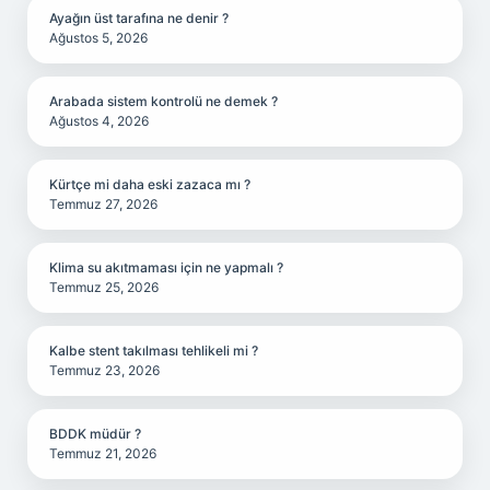
Ayağın üst tarafına ne denir ?
Ağustos 5, 2026
Arabada sistem kontrolü ne demek ?
Ağustos 4, 2026
Kürtçe mi daha eski zazaca mı ?
Temmuz 27, 2026
Klima su akıtmaması için ne yapmalı ?
Temmuz 25, 2026
Kalbe stent takılması tehlikeli mi ?
Temmuz 23, 2026
BDDK müdür ?
Temmuz 21, 2026