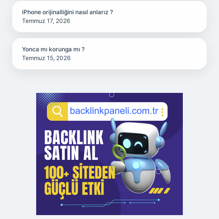
iPhone orijinalliğini nasıl anlarız ?
Temmuz 17, 2026
Yonca mı korunga mı ?
Temmuz 15, 2026