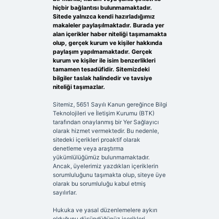
hiçbir bağlantısı bulunmamaktadır.
Sitede yalnızca kendi hazırladığımız
makaleler paylaşılmaktadır. Burada yer
alan içerikler haber niteliği taşımamakta
olup, gerçek kurum ve kişiler hakkında
paylaşım yapılmamaktadır. Gerçek
kurum ve kişiler ile isim benzerlikleri
tamamen tesadüfidir. Sitemizdeki
bilgiler taslak halindedir ve tavsiye
niteliği taşımazlar.
Sitemiz, 5651 Sayılı Kanun gereğince Bilgi
Teknolojileri ve İletişim Kurumu (BTK)
tarafından onaylanmış bir Yer Sağlayıcı
olarak hizmet vermektedir. Bu nedenle,
sitedeki içerikleri proaktif olarak
denetleme veya araştırma
yükümlülüğümüz bulunmamaktadır.
Ancak, üyelerimiz yazdıkları içeriklerin
sorumluluğunu taşımakta olup, siteye üye
olarak bu sorumluluğu kabul etmiş
sayılırlar.
Hukuka ve yasal düzenlemelere aykırı
olduğunu düşündüğünüz içerikleri,