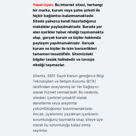
Yasal Uyarı:
Bu internet sitesi, herhangi
bir marka, kurum veya şahıs şirketi ile
hiçbir bağlantısı bulunmamaktadır.
Sitede yalnızca kendi hazırladığımız
makaleler paylaşılmaktadır. Burada yer
alan içerikler haber niteliği taşımamakta
olup, gerçek kurum ve kişiler hakkında
paylaşım yapılmamaktadır. Gerçek
kurum ve kişiler ile isim benzerlikleri
tamamen tesadüfidir. Sitemizdeki
bilgiler taslak halindedir ve tavsiye
niteliği taşımazlar.
Sitemiz, 5651 Sayılı Kanun gereğince Bilgi
Teknolojileri ve İletişim Kurumu (BTK)
tarafından onaylanmış bir Yer Sağlayıcı
olarak hizmet vermektedir. Bu nedenle,
sitedeki içerikleri proaktif olarak
denetleme veya araştırma
yükümlülüğümüz bulunmamaktadır.
Ancak, üyelerimiz yazdıkları içeriklerin
sorumluluğunu taşımakta olup, siteye üye
olarak bu sorumluluğu kabul etmiş
sayılırlar.