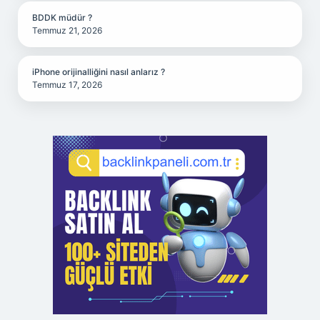
BDDK müdür ?
Temmuz 21, 2026
iPhone orijinalliğini nasıl anlarız ?
Temmuz 17, 2026