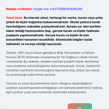
Reklam ve İletişim:
Skype: live:.cid.575569c608265c69
Yasal Uyarı:
Bu internet sitesi, herhangi bir marka, kurum veya şahıs
şirketi ile hiçbir bağlantısı bulunmamaktadır. Sitede yalnızca kendi
hazırladığımız makaleler paylaşılmaktadır. Burada yer alan içerikler
haber niteliği taşımamakta olup, gerçek kurum ve kişiler hakkında
paylaşım yapılmamaktadır. Gerçek kurum ve kişiler ile isim
benzerlikleri tamamen tesadüfidir. Sitemizdeki bilgiler taslak
halindedir ve tavsiye niteliği taşımazlar.
Sitemiz, 5651 Sayılı Kanun gereğince Bilgi Teknolojileri ve İletişim
Kurumu (BTK) tarafından onaylanmış bir Yer Sağlayıcı olarak hizmet
vermektedir. Bu nedenle, sitedeki içerikleri proaktif olarak denetleme
veya araştırma yükümlülüğümüz bulunmamaktadır. Ancak, üyelerimiz
yazdıkları içeriklerin sorumluluğunu taşımakta olup, siteye üye olarak
bu sorumluluğu kabul etmiş sayılırlar.
Hukuka ve yasal düzenlemelere aykırı olduğunu düşündüğünüz
içerikleri,
backlinkpanelicomtr@gmail.com
adresine bildirmeniz halinde,
ilgili içerikler yasal süre içerisinde sitemizden kaldırılacaktır.
Arama