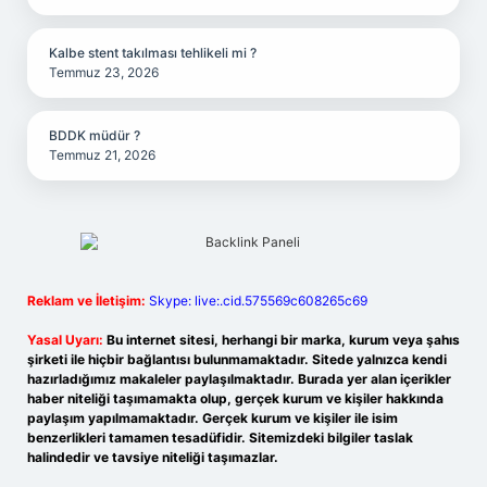
Kalbe stent takılması tehlikeli mi ?
Temmuz 23, 2026
BDDK müdür ?
Temmuz 21, 2026
Reklam ve İletişim:
Skype: live:.cid.575569c608265c69
Yasal Uyarı:
Bu internet sitesi, herhangi bir marka, kurum veya şahıs
şirketi ile hiçbir bağlantısı bulunmamaktadır. Sitede yalnızca kendi
hazırladığımız makaleler paylaşılmaktadır. Burada yer alan içerikler
haber niteliği taşımamakta olup, gerçek kurum ve kişiler hakkında
paylaşım yapılmamaktadır. Gerçek kurum ve kişiler ile isim
benzerlikleri tamamen tesadüfidir. Sitemizdeki bilgiler taslak
halindedir ve tavsiye niteliği taşımazlar.