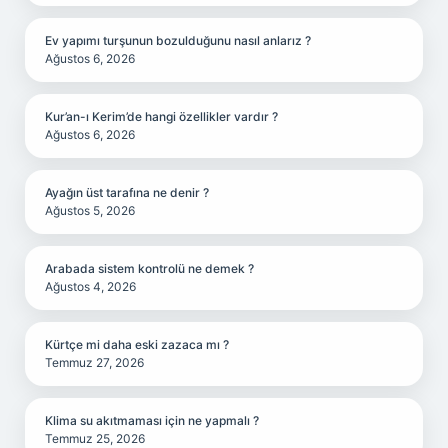
Ev yapımı turşunun bozulduğunu nasıl anlarız ?
Ağustos 6, 2026
Kur’an-ı Kerim’de hangi özellikler vardır ?
Ağustos 6, 2026
Ayağın üst tarafına ne denir ?
Ağustos 5, 2026
Arabada sistem kontrolü ne demek ?
Ağustos 4, 2026
Kürtçe mi daha eski zazaca mı ?
Temmuz 27, 2026
Klima su akıtmaması için ne yapmalı ?
Temmuz 25, 2026