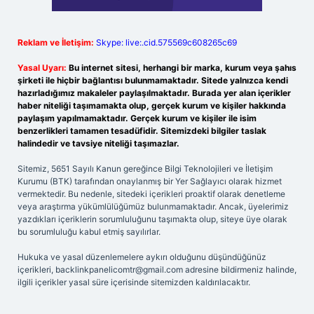
Reklam ve İletişim:
Skype: live:.cid.575569c608265c69
Yasal Uyarı:
Bu internet sitesi, herhangi bir marka, kurum veya şahıs
şirketi ile hiçbir bağlantısı bulunmamaktadır. Sitede yalnızca kendi
hazırladığımız makaleler paylaşılmaktadır. Burada yer alan içerikler
haber niteliği taşımamakta olup, gerçek kurum ve kişiler hakkında
paylaşım yapılmamaktadır. Gerçek kurum ve kişiler ile isim
benzerlikleri tamamen tesadüfidir. Sitemizdeki bilgiler taslak
halindedir ve tavsiye niteliği taşımazlar.
Sitemiz, 5651 Sayılı Kanun gereğince Bilgi Teknolojileri ve İletişim
Kurumu (BTK) tarafından onaylanmış bir Yer Sağlayıcı olarak hizmet
vermektedir. Bu nedenle, sitedeki içerikleri proaktif olarak denetleme
veya araştırma yükümlülüğümüz bulunmamaktadır. Ancak, üyelerimiz
yazdıkları içeriklerin sorumluluğunu taşımakta olup, siteye üye olarak
bu sorumluluğu kabul etmiş sayılırlar.
Hukuka ve yasal düzenlemelere aykırı olduğunu düşündüğünüz
içerikleri,
backlinkpanelicomtr@gmail.com
adresine bildirmeniz halinde,
ilgili içerikler yasal süre içerisinde sitemizden kaldırılacaktır.