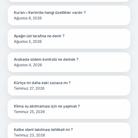
Kur’an-ı Kerim’de hangi özellikler vardır ?
Ağustos 6, 2026
Ayağın üst tarafına ne denir ?
Ağustos 5, 2026
Arabada sistem kontrolü ne demek ?
Ağustos 4, 2026
Kürtçe mi daha eski zazaca mı ?
Temmuz 27, 2026
Klima su akıtmaması için ne yapmalı ?
Temmuz 25, 2026
Kalbe stent takılması tehlikeli mi ?
Temmuz 23, 2026