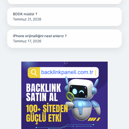
BDDK müdür ?
Temmuz 21, 2026
iPhone orijinalliğini nasıl anlarız ?
Temmuz 17, 2026