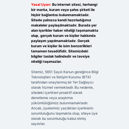
Yasal Uyarı:
Bu internet sitesi, herhangi
bir marka, kurum veya şahıs şirketi ile
hiçbir bağlantısı bulunmamaktadır.
Sitede yalnızca kendi hazırladığımız
makaleler paylaşılmaktadır. Burada yer
alan içerikler haber niteliği taşımamakta
olup, gerçek kurum ve kişiler hakkında
paylaşım yapılmamaktadır. Gerçek
kurum ve kişiler ile isim benzerlikleri
tamamen tesadüfidir. Sitemizdeki
bilgiler taslak halindedir ve tavsiye
niteliği taşımazlar.
Sitemiz, 5651 Sayılı Kanun gereğince Bilgi
Teknolojileri ve İletişim Kurumu (BTK)
tarafından onaylanmış bir Yer Sağlayıcı
olarak hizmet vermektedir. Bu nedenle,
sitedeki içerikleri proaktif olarak
denetleme veya araştırma
yükümlülüğümüz bulunmamaktadır.
Ancak, üyelerimiz yazdıkları içeriklerin
sorumluluğunu taşımakta olup, siteye üye
olarak bu sorumluluğu kabul etmiş
sayılırlar.