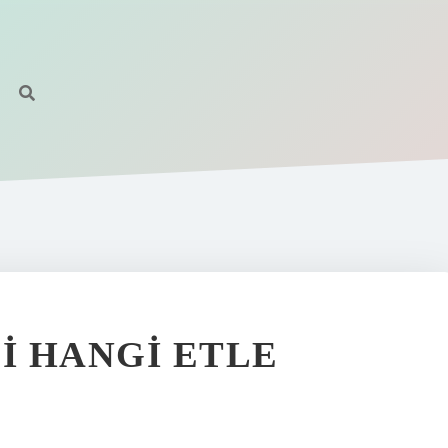
I HANGI ETLE