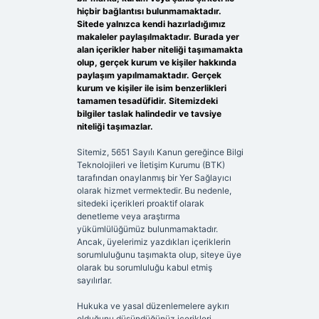
hiçbir bağlantısı bulunmamaktadır.
Sitede yalnızca kendi hazırladığımız
makaleler paylaşılmaktadır. Burada yer
alan içerikler haber niteliği taşımamakta
olup, gerçek kurum ve kişiler hakkında
paylaşım yapılmamaktadır. Gerçek
kurum ve kişiler ile isim benzerlikleri
tamamen tesadüfidir. Sitemizdeki
bilgiler taslak halindedir ve tavsiye
niteliği taşımazlar.
Sitemiz, 5651 Sayılı Kanun gereğince Bilgi
Teknolojileri ve İletişim Kurumu (BTK)
tarafından onaylanmış bir Yer Sağlayıcı
olarak hizmet vermektedir. Bu nedenle,
sitedeki içerikleri proaktif olarak
denetleme veya araştırma
yükümlülüğümüz bulunmamaktadır.
Ancak, üyelerimiz yazdıkları içeriklerin
sorumluluğunu taşımakta olup, siteye üye
olarak bu sorumluluğu kabul etmiş
sayılırlar.
Hukuka ve yasal düzenlemelere aykırı
olduğunu düşündüğünüz içerikleri,