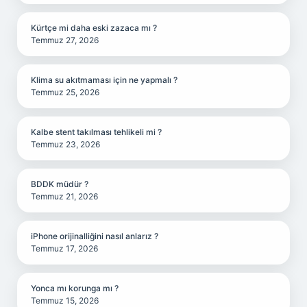
Kürtçe mi daha eski zazaca mı ?
Temmuz 27, 2026
Klima su akıtmaması için ne yapmalı ?
Temmuz 25, 2026
Kalbe stent takılması tehlikeli mi ?
Temmuz 23, 2026
BDDK müdür ?
Temmuz 21, 2026
iPhone orijinalliğini nasıl anlarız ?
Temmuz 17, 2026
Yonca mı korunga mı ?
Temmuz 15, 2026