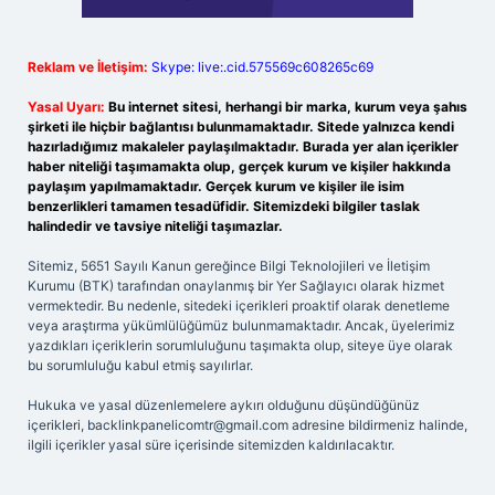
Reklam ve İletişim:
Skype: live:.cid.575569c608265c69
Yasal Uyarı:
Bu internet sitesi, herhangi bir marka, kurum veya şahıs
şirketi ile hiçbir bağlantısı bulunmamaktadır. Sitede yalnızca kendi
hazırladığımız makaleler paylaşılmaktadır. Burada yer alan içerikler
haber niteliği taşımamakta olup, gerçek kurum ve kişiler hakkında
paylaşım yapılmamaktadır. Gerçek kurum ve kişiler ile isim
benzerlikleri tamamen tesadüfidir. Sitemizdeki bilgiler taslak
halindedir ve tavsiye niteliği taşımazlar.
Sitemiz, 5651 Sayılı Kanun gereğince Bilgi Teknolojileri ve İletişim
Kurumu (BTK) tarafından onaylanmış bir Yer Sağlayıcı olarak hizmet
vermektedir. Bu nedenle, sitedeki içerikleri proaktif olarak denetleme
veya araştırma yükümlülüğümüz bulunmamaktadır. Ancak, üyelerimiz
yazdıkları içeriklerin sorumluluğunu taşımakta olup, siteye üye olarak
bu sorumluluğu kabul etmiş sayılırlar.
Hukuka ve yasal düzenlemelere aykırı olduğunu düşündüğünüz
içerikleri,
backlinkpanelicomtr@gmail.com
adresine bildirmeniz halinde,
ilgili içerikler yasal süre içerisinde sitemizden kaldırılacaktır.