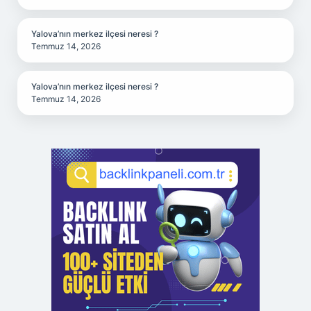
Yalova’nın merkez ilçesi neresi ?
Temmuz 14, 2026
Yalova’nın merkez ilçesi neresi ?
Temmuz 14, 2026