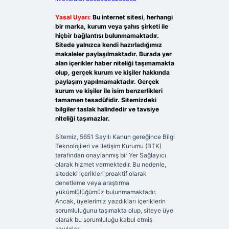
Yasal Uyarı:
Bu internet sitesi, herhangi
bir marka, kurum veya şahıs şirketi ile
hiçbir bağlantısı bulunmamaktadır.
Sitede yalnızca kendi hazırladığımız
makaleler paylaşılmaktadır. Burada yer
alan içerikler haber niteliği taşımamakta
olup, gerçek kurum ve kişiler hakkında
paylaşım yapılmamaktadır. Gerçek
kurum ve kişiler ile isim benzerlikleri
tamamen tesadüfidir. Sitemizdeki
bilgiler taslak halindedir ve tavsiye
niteliği taşımazlar.
Sitemiz, 5651 Sayılı Kanun gereğince Bilgi
Teknolojileri ve İletişim Kurumu (BTK)
tarafından onaylanmış bir Yer Sağlayıcı
olarak hizmet vermektedir. Bu nedenle,
sitedeki içerikleri proaktif olarak
denetleme veya araştırma
yükümlülüğümüz bulunmamaktadır.
Ancak, üyelerimiz yazdıkları içeriklerin
sorumluluğunu taşımakta olup, siteye üye
olarak bu sorumluluğu kabul etmiş
sayılırlar.