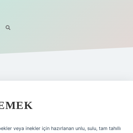
DEMEK
er veya inekler için hazırlanan unlu, sulu, tam tahıllı