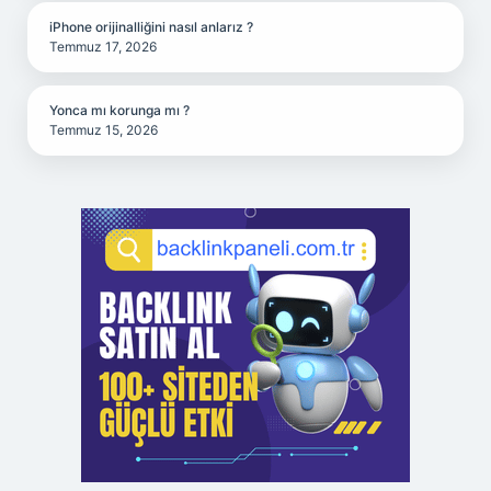
iPhone orijinalliğini nasıl anlarız ?
Temmuz 17, 2026
Yonca mı korunga mı ?
Temmuz 15, 2026