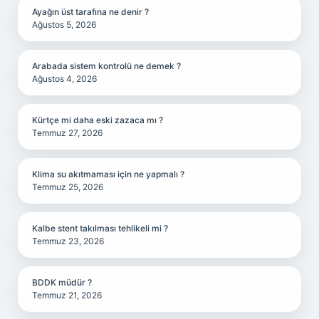
Ayağın üst tarafına ne denir ?
Ağustos 5, 2026
Arabada sistem kontrolü ne demek ?
Ağustos 4, 2026
Kürtçe mi daha eski zazaca mı ?
Temmuz 27, 2026
Klima su akıtmaması için ne yapmalı ?
Temmuz 25, 2026
Kalbe stent takılması tehlikeli mi ?
Temmuz 23, 2026
BDDK müdür ?
Temmuz 21, 2026