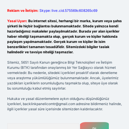
Reklam ve İletişim:
Skype: live:.cid.575569c608265c69
Yasal Uyarı:
Bu internet sitesi, herhangi bir marka, kurum veya şahıs
şirketi ile hiçbir bağlantısı bulunmamaktadır. Sitede yalnızca kendi
hazırladığımız makaleler paylaşılmaktadır. Burada yer alan içerikler
haber niteliği taşımamakta olup, gerçek kurum ve kişiler hakkında
paylaşım yapılmamaktadır. Gerçek kurum ve kişiler ile isim
benzerlikleri tamamen tesadüfidir. Sitemizdeki bilgiler taslak
halindedir ve tavsiye niteliği taşımazlar.
Sitemiz, 5651 Sayılı Kanun gereğince Bilgi Teknolojileri ve İletişim
Kurumu (BTK) tarafından onaylanmış bir Yer Sağlayıcı olarak hizmet
vermektedir. Bu nedenle, sitedeki içerikleri proaktif olarak denetleme
veya araştırma yükümlülüğümüz bulunmamaktadır. Ancak, üyelerimiz
yazdıkları içeriklerin sorumluluğunu taşımakta olup, siteye üye olarak
bu sorumluluğu kabul etmiş sayılırlar.
Hukuka ve yasal düzenlemelere aykırı olduğunu düşündüğünüz
içerikleri,
backlinkpanelicomtr@gmail.com
adresine bildirmeniz halinde,
ilgili içerikler yasal süre içerisinde sitemizden kaldırılacaktır.
Arama