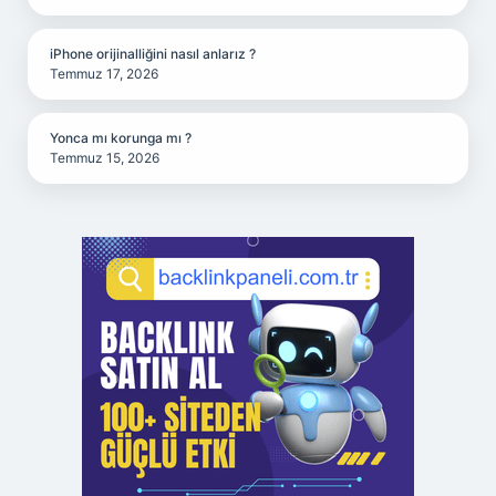
iPhone orijinalliğini nasıl anlarız ?
Temmuz 17, 2026
Yonca mı korunga mı ?
Temmuz 15, 2026