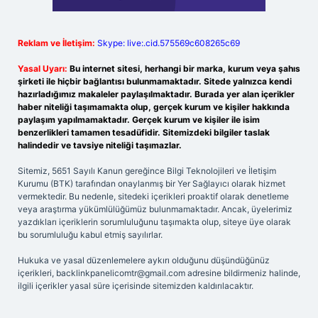
Reklam ve İletişim:
Skype: live:.cid.575569c608265c69
Yasal Uyarı:
Bu internet sitesi, herhangi bir marka, kurum veya şahıs
şirketi ile hiçbir bağlantısı bulunmamaktadır. Sitede yalnızca kendi
hazırladığımız makaleler paylaşılmaktadır. Burada yer alan içerikler
haber niteliği taşımamakta olup, gerçek kurum ve kişiler hakkında
paylaşım yapılmamaktadır. Gerçek kurum ve kişiler ile isim
benzerlikleri tamamen tesadüfidir. Sitemizdeki bilgiler taslak
halindedir ve tavsiye niteliği taşımazlar.
Sitemiz, 5651 Sayılı Kanun gereğince Bilgi Teknolojileri ve İletişim
Kurumu (BTK) tarafından onaylanmış bir Yer Sağlayıcı olarak hizmet
vermektedir. Bu nedenle, sitedeki içerikleri proaktif olarak denetleme
veya araştırma yükümlülüğümüz bulunmamaktadır. Ancak, üyelerimiz
yazdıkları içeriklerin sorumluluğunu taşımakta olup, siteye üye olarak
bu sorumluluğu kabul etmiş sayılırlar.
Hukuka ve yasal düzenlemelere aykırı olduğunu düşündüğünüz
içerikleri,
backlinkpanelicomtr@gmail.com
adresine bildirmeniz halinde,
ilgili içerikler yasal süre içerisinde sitemizden kaldırılacaktır.