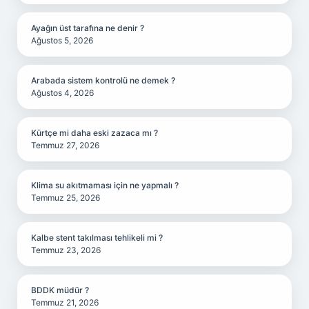
Ayağın üst tarafına ne denir ?
Ağustos 5, 2026
Arabada sistem kontrolü ne demek ?
Ağustos 4, 2026
Kürtçe mi daha eski zazaca mı ?
Temmuz 27, 2026
Klima su akıtmaması için ne yapmalı ?
Temmuz 25, 2026
Kalbe stent takılması tehlikeli mi ?
Temmuz 23, 2026
BDDK müdür ?
Temmuz 21, 2026