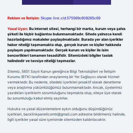
Reklam ve İletişim:
Skype: live:.cid.575569c608265c69
Yasal Uyarı:
Bu internet sitesi, herhangi bir marka, kurum veya şahıs
şirketi ile hiçbir bağlantısı bulunmamaktadır. Sitede yalnızca kendi
hazırladığımız makaleler paylaşılmaktadır. Burada yer alan içerikler
haber niteliği taşımamakta olup, gerçek kurum ve kişiler hakkında
paylaşım yapılmamaktadır. Gerçek kurum ve kişiler ile isim
benzerlikleri tamamen tesadüfidir. Sitemizdeki bilgiler taslak
halindedir ve tavsiye niteliği taşımazlar.
Sitemiz, 5651 Sayılı Kanun gereğince Bilgi Teknolojileri ve İletişim
Kurumu (BTK) tarafından onaylanmış bir Yer Sağlayıcı olarak hizmet
vermektedir. Bu nedenle, sitedeki içerikleri proaktif olarak denetleme
veya araştırma yükümlülüğümüz bulunmamaktadır. Ancak, üyelerimiz
yazdıkları içeriklerin sorumluluğunu taşımakta olup, siteye üye olarak
bu sorumluluğu kabul etmiş sayılırlar.
Hukuka ve yasal düzenlemelere aykırı olduğunu düşündüğünüz
içerikleri,
backlinkpanelicomtr@gmail.com
adresine bildirmeniz halinde,
ilgili içerikler yasal süre içerisinde sitemizden kaldırılacaktır.