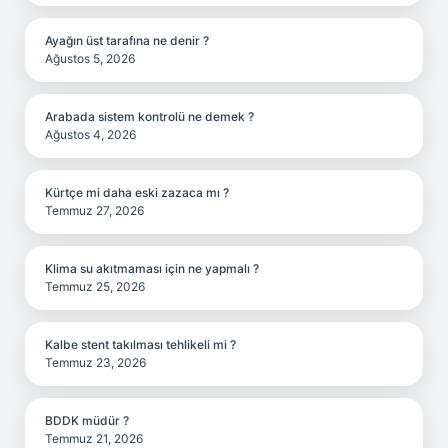
Ayağın üst tarafına ne denir ?
Ağustos 5, 2026
Arabada sistem kontrolü ne demek ?
Ağustos 4, 2026
Kürtçe mi daha eski zazaca mı ?
Temmuz 27, 2026
Klima su akıtmaması için ne yapmalı ?
Temmuz 25, 2026
Kalbe stent takılması tehlikeli mi ?
Temmuz 23, 2026
BDDK müdür ?
Temmuz 21, 2026