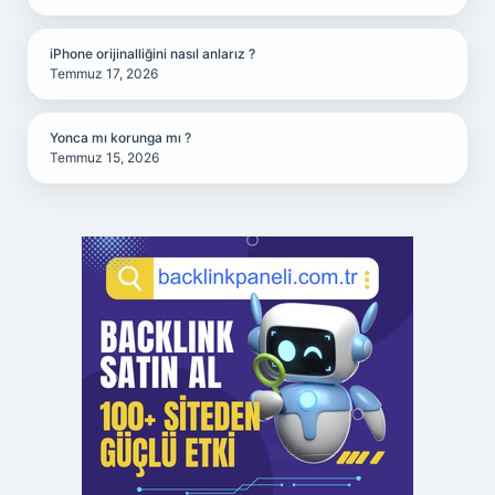
iPhone orijinalliğini nasıl anlarız ?
Temmuz 17, 2026
Yonca mı korunga mı ?
Temmuz 15, 2026