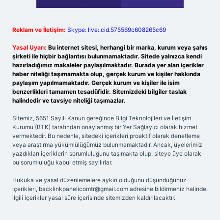
Reklam ve İletişim:
Skype: live:.cid.575569c608265c69
Yasal Uyarı:
Bu internet sitesi, herhangi bir marka, kurum veya şahıs
şirketi ile hiçbir bağlantısı bulunmamaktadır. Sitede yalnızca kendi
hazırladığımız makaleler paylaşılmaktadır. Burada yer alan içerikler
haber niteliği taşımamakta olup, gerçek kurum ve kişiler hakkında
paylaşım yapılmamaktadır. Gerçek kurum ve kişiler ile isim
benzerlikleri tamamen tesadüfidir. Sitemizdeki bilgiler taslak
halindedir ve tavsiye niteliği taşımazlar.
Sitemiz, 5651 Sayılı Kanun gereğince Bilgi Teknolojileri ve İletişim
Kurumu (BTK) tarafından onaylanmış bir Yer Sağlayıcı olarak hizmet
vermektedir. Bu nedenle, sitedeki içerikleri proaktif olarak denetleme
veya araştırma yükümlülüğümüz bulunmamaktadır. Ancak, üyelerimiz
yazdıkları içeriklerin sorumluluğunu taşımakta olup, siteye üye olarak
bu sorumluluğu kabul etmiş sayılırlar.
Hukuka ve yasal düzenlemelere aykırı olduğunu düşündüğünüz
içerikleri,
backlinkpanelicomtr@gmail.com
adresine bildirmeniz halinde,
ilgili içerikler yasal süre içerisinde sitemizden kaldırılacaktır.