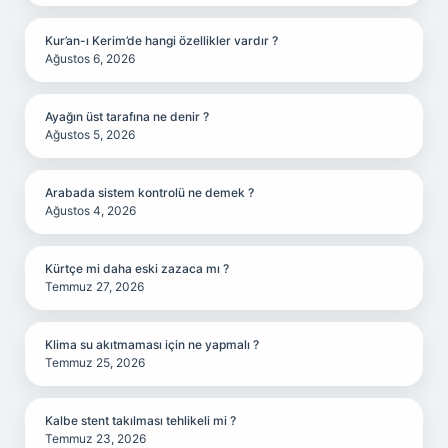
Kur’an-ı Kerim’de hangi özellikler vardır ?
Ağustos 6, 2026
Ayağın üst tarafına ne denir ?
Ağustos 5, 2026
Arabada sistem kontrolü ne demek ?
Ağustos 4, 2026
Kürtçe mi daha eski zazaca mı ?
Temmuz 27, 2026
Klima su akıtmaması için ne yapmalı ?
Temmuz 25, 2026
Kalbe stent takılması tehlikeli mi ?
Temmuz 23, 2026