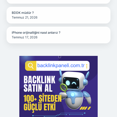
BDDK müdür ?
Temmuz 21, 2026
iPhone orijinalliğini nasıl anlarız ?
Temmuz 17, 2026