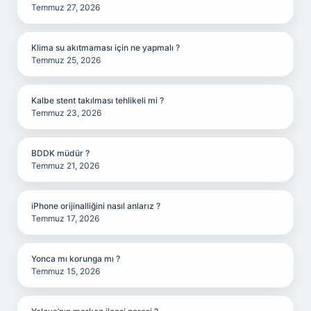
Temmuz 27, 2026
Klima su akıtmaması için ne yapmalı ?
Temmuz 25, 2026
Kalbe stent takılması tehlikeli mi ?
Temmuz 23, 2026
BDDK müdür ?
Temmuz 21, 2026
iPhone orijinalliğini nasıl anlarız ?
Temmuz 17, 2026
Yonca mı korunga mı ?
Temmuz 15, 2026