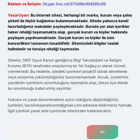
Reklam ve İletişim:
Skype: live:.cid.575569c608265c69
Yasal Uyarı:
Bu internet sitesi, herhangi bir marka, kurum veya şahıs
şirketi ile hiçbir bağlantısı bulunmamaktadır. Sitede yalnızca kendi
hazırladığımız makaleler paylaşılmaktadır. Burada yer alan içerikler
haber niteliği taşımamakta olup, gerçek kurum ve kişiler hakkında
paylaşım yapılmamaktadır. Gerçek kurum ve kişiler ile isim
benzerlikleri tamamen tesadüfidir. Sitemizdeki bilgiler taslak
halindedir ve tavsiye niteliği taşımazlar.
Sitemiz, 5651 Sayılı Kanun gereğince Bilgi Teknolojileri ve İletişim
Kurumu (BTK) tarafından onaylanmış bir Yer Sağlayıcı olarak hizmet
vermektedir. Bu nedenle, sitedeki içerikleri proaktif olarak denetleme
veya araştırma yükümlülüğümüz bulunmamaktadır. Ancak, üyelerimiz
yazdıkları içeriklerin sorumluluğunu taşımakta olup, siteye üye olarak
bu sorumluluğu kabul etmiş sayılırlar.
Hukuka ve yasal düzenlemelere aykırı olduğunu düşündüğünüz
içerikleri,
backlinkpanelicomtr@gmail.com
adresine bildirmeniz halinde,
ilgili içerikler yasal süre içerisinde sitemizden kaldırılacaktır.
Arama