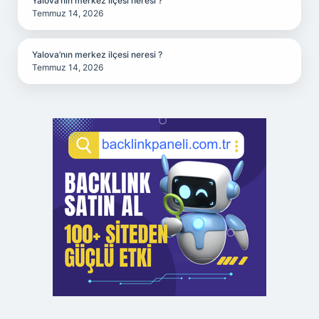
Yalova’nın merkez ilçesi neresi ?
Temmuz 14, 2026
Yalova’nın merkez ilçesi neresi ?
Temmuz 14, 2026