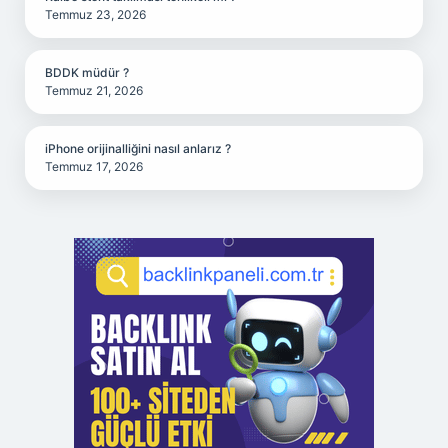
Temmuz 23, 2026
BDDK müdür ?
Temmuz 21, 2026
iPhone orijinalliğini nasıl anlarız ?
Temmuz 17, 2026