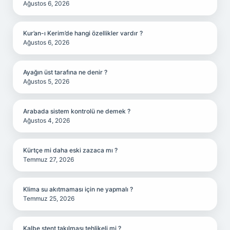
Ağustos 6, 2026
Kur’an-ı Kerim’de hangi özellikler vardır ?
Ağustos 6, 2026
Ayağın üst tarafına ne denir ?
Ağustos 5, 2026
Arabada sistem kontrolü ne demek ?
Ağustos 4, 2026
Kürtçe mi daha eski zazaca mı ?
Temmuz 27, 2026
Klima su akıtmaması için ne yapmalı ?
Temmuz 25, 2026
Kalbe stent takılması tehlikeli mi ?