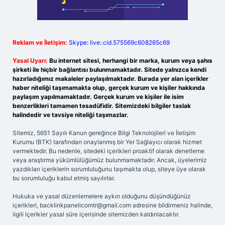
Reklam ve İletişim:
Skype: live:.cid.575569c608265c69
Yasal Uyarı:
Bu internet sitesi, herhangi bir marka, kurum veya şahıs
şirketi ile hiçbir bağlantısı bulunmamaktadır. Sitede yalnızca kendi
hazırladığımız makaleler paylaşılmaktadır. Burada yer alan içerikler
haber niteliği taşımamakta olup, gerçek kurum ve kişiler hakkında
paylaşım yapılmamaktadır. Gerçek kurum ve kişiler ile isim
benzerlikleri tamamen tesadüfidir. Sitemizdeki bilgiler taslak
halindedir ve tavsiye niteliği taşımazlar.
Sitemiz, 5651 Sayılı Kanun gereğince Bilgi Teknolojileri ve İletişim
Kurumu (BTK) tarafından onaylanmış bir Yer Sağlayıcı olarak hizmet
vermektedir. Bu nedenle, sitedeki içerikleri proaktif olarak denetleme
veya araştırma yükümlülüğümüz bulunmamaktadır. Ancak, üyelerimiz
yazdıkları içeriklerin sorumluluğunu taşımakta olup, siteye üye olarak
bu sorumluluğu kabul etmiş sayılırlar.
Hukuka ve yasal düzenlemelere aykırı olduğunu düşündüğünüz
içerikleri,
backlinkpanelicomtr@gmail.com
adresine bildirmeniz halinde,
ilgili içerikler yasal süre içerisinde sitemizden kaldırılacaktır.