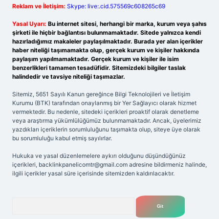
Reklam ve İletişim:
Skype: live:.cid.575569c608265c69
Yasal Uyarı:
Bu internet sitesi, herhangi bir marka, kurum veya şahıs
şirketi ile hiçbir bağlantısı bulunmamaktadır. Sitede yalnızca kendi
hazırladığımız makaleler paylaşılmaktadır. Burada yer alan içerikler
haber niteliği taşımamakta olup, gerçek kurum ve kişiler hakkında
paylaşım yapılmamaktadır. Gerçek kurum ve kişiler ile isim
benzerlikleri tamamen tesadüfidir. Sitemizdeki bilgiler taslak
halindedir ve tavsiye niteliği taşımazlar.
Sitemiz, 5651 Sayılı Kanun gereğince Bilgi Teknolojileri ve İletişim
Kurumu (BTK) tarafından onaylanmış bir Yer Sağlayıcı olarak hizmet
vermektedir. Bu nedenle, sitedeki içerikleri proaktif olarak denetleme
veya araştırma yükümlülüğümüz bulunmamaktadır. Ancak, üyelerimiz
yazdıkları içeriklerin sorumluluğunu taşımakta olup, siteye üye olarak
bu sorumluluğu kabul etmiş sayılırlar.
Hukuka ve yasal düzenlemelere aykırı olduğunu düşündüğünüz
içerikleri,
backlinkpanelicomtr@gmail.com
adresine bildirmeniz halinde,
ilgili içerikler yasal süre içerisinde sitemizden kaldırılacaktır.
Arama