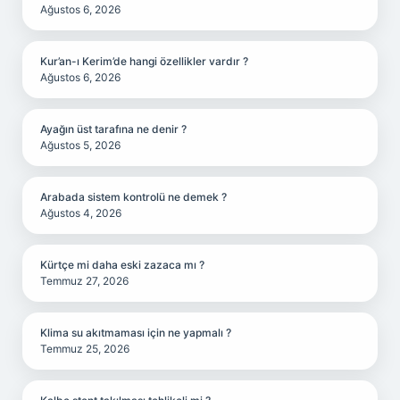
Ağustos 6, 2026
Kur’an-ı Kerim’de hangi özellikler vardır ?
Ağustos 6, 2026
Ayağın üst tarafına ne denir ?
Ağustos 5, 2026
Arabada sistem kontrolü ne demek ?
Ağustos 4, 2026
Kürtçe mi daha eski zazaca mı ?
Temmuz 27, 2026
Klima su akıtmaması için ne yapmalı ?
Temmuz 25, 2026