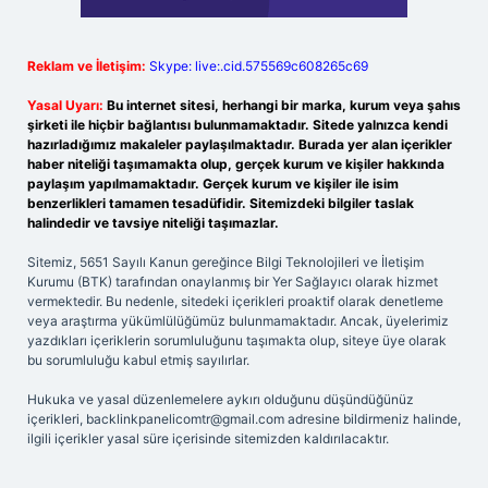
Reklam ve İletişim:
Skype: live:.cid.575569c608265c69
Yasal Uyarı:
Bu internet sitesi, herhangi bir marka, kurum veya şahıs
şirketi ile hiçbir bağlantısı bulunmamaktadır. Sitede yalnızca kendi
hazırladığımız makaleler paylaşılmaktadır. Burada yer alan içerikler
haber niteliği taşımamakta olup, gerçek kurum ve kişiler hakkında
paylaşım yapılmamaktadır. Gerçek kurum ve kişiler ile isim
benzerlikleri tamamen tesadüfidir. Sitemizdeki bilgiler taslak
halindedir ve tavsiye niteliği taşımazlar.
Sitemiz, 5651 Sayılı Kanun gereğince Bilgi Teknolojileri ve İletişim
Kurumu (BTK) tarafından onaylanmış bir Yer Sağlayıcı olarak hizmet
vermektedir. Bu nedenle, sitedeki içerikleri proaktif olarak denetleme
veya araştırma yükümlülüğümüz bulunmamaktadır. Ancak, üyelerimiz
yazdıkları içeriklerin sorumluluğunu taşımakta olup, siteye üye olarak
bu sorumluluğu kabul etmiş sayılırlar.
Hukuka ve yasal düzenlemelere aykırı olduğunu düşündüğünüz
içerikleri,
backlinkpanelicomtr@gmail.com
adresine bildirmeniz halinde,
ilgili içerikler yasal süre içerisinde sitemizden kaldırılacaktır.