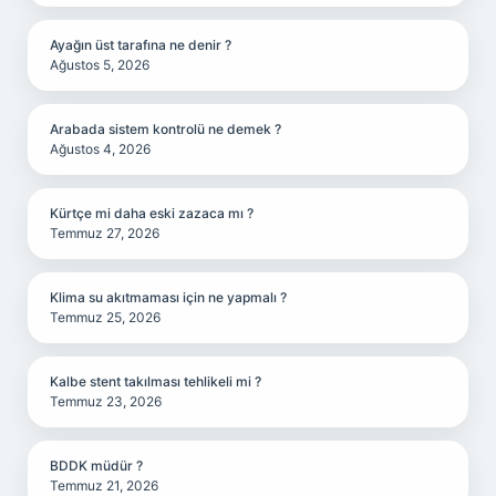
Ayağın üst tarafına ne denir ?
Ağustos 5, 2026
Arabada sistem kontrolü ne demek ?
Ağustos 4, 2026
Kürtçe mi daha eski zazaca mı ?
Temmuz 27, 2026
Klima su akıtmaması için ne yapmalı ?
Temmuz 25, 2026
Kalbe stent takılması tehlikeli mi ?
Temmuz 23, 2026
BDDK müdür ?
Temmuz 21, 2026