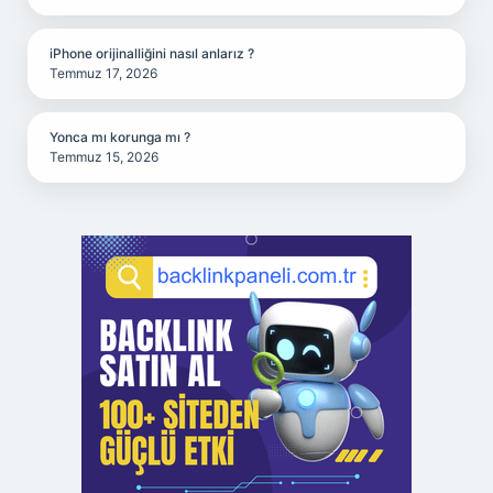
iPhone orijinalliğini nasıl anlarız ?
Temmuz 17, 2026
Yonca mı korunga mı ?
Temmuz 15, 2026