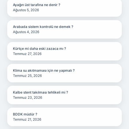
Ayağın üst tarafına ne denir ?
Ağustos 5, 2026
Arabada sistem kontrolü ne demek ?
Ağustos 4, 2026
Kürtçe mi daha eski zazaca mı ?
Temmuz 27, 2026
Klima su akıtmaması için ne yapmalı ?
Temmuz 25, 2026
Kalbe stent takılması tehlikeli mi ?
Temmuz 23, 2026
BDDK müdür ?
Temmuz 21, 2026