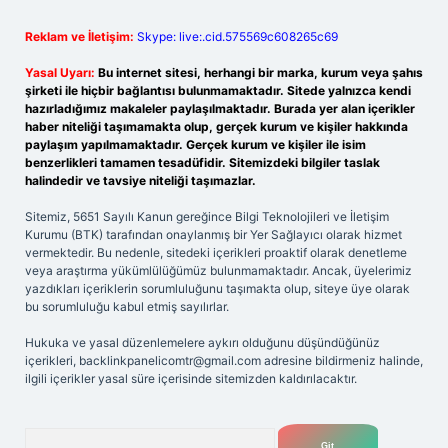
Reklam ve İletişim:
Skype: live:.cid.575569c608265c69
Yasal Uyarı:
Bu internet sitesi, herhangi bir marka, kurum veya şahıs
şirketi ile hiçbir bağlantısı bulunmamaktadır. Sitede yalnızca kendi
hazırladığımız makaleler paylaşılmaktadır. Burada yer alan içerikler
haber niteliği taşımamakta olup, gerçek kurum ve kişiler hakkında
paylaşım yapılmamaktadır. Gerçek kurum ve kişiler ile isim
benzerlikleri tamamen tesadüfidir. Sitemizdeki bilgiler taslak
halindedir ve tavsiye niteliği taşımazlar.
Sitemiz, 5651 Sayılı Kanun gereğince Bilgi Teknolojileri ve İletişim
Kurumu (BTK) tarafından onaylanmış bir Yer Sağlayıcı olarak hizmet
vermektedir. Bu nedenle, sitedeki içerikleri proaktif olarak denetleme
veya araştırma yükümlülüğümüz bulunmamaktadır. Ancak, üyelerimiz
yazdıkları içeriklerin sorumluluğunu taşımakta olup, siteye üye olarak
bu sorumluluğu kabul etmiş sayılırlar.
Hukuka ve yasal düzenlemelere aykırı olduğunu düşündüğünüz
içerikleri,
backlinkpanelicomtr@gmail.com
adresine bildirmeniz halinde,
ilgili içerikler yasal süre içerisinde sitemizden kaldırılacaktır.
Arama