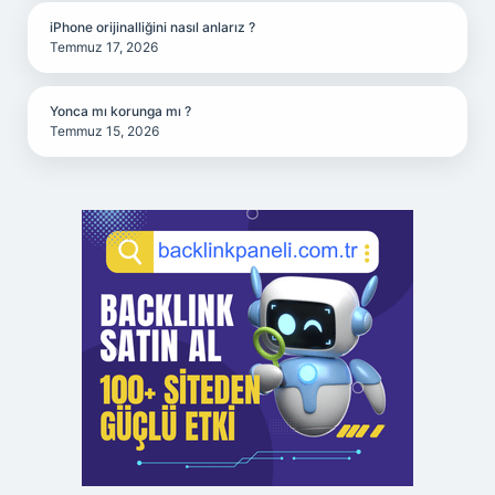
iPhone orijinalliğini nasıl anlarız ?
Temmuz 17, 2026
Yonca mı korunga mı ?
Temmuz 15, 2026