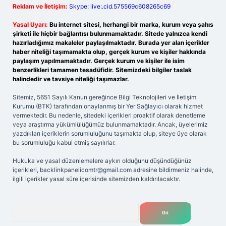
Reklam ve İletişim:
Skype: live:.cid.575569c608265c69
Yasal Uyarı:
Bu internet sitesi, herhangi bir marka, kurum veya şahıs
şirketi ile hiçbir bağlantısı bulunmamaktadır. Sitede yalnızca kendi
hazırladığımız makaleler paylaşılmaktadır. Burada yer alan içerikler
haber niteliği taşımamakta olup, gerçek kurum ve kişiler hakkında
paylaşım yapılmamaktadır. Gerçek kurum ve kişiler ile isim
benzerlikleri tamamen tesadüfidir. Sitemizdeki bilgiler taslak
halindedir ve tavsiye niteliği taşımazlar.
Sitemiz, 5651 Sayılı Kanun gereğince Bilgi Teknolojileri ve İletişim
Kurumu (BTK) tarafından onaylanmış bir Yer Sağlayıcı olarak hizmet
vermektedir. Bu nedenle, sitedeki içerikleri proaktif olarak denetleme
veya araştırma yükümlülüğümüz bulunmamaktadır. Ancak, üyelerimiz
yazdıkları içeriklerin sorumluluğunu taşımakta olup, siteye üye olarak
bu sorumluluğu kabul etmiş sayılırlar.
Hukuka ve yasal düzenlemelere aykırı olduğunu düşündüğünüz
içerikleri,
backlinkpanelicomtr@gmail.com
adresine bildirmeniz halinde,
ilgili içerikler yasal süre içerisinde sitemizden kaldırılacaktır.
Arama