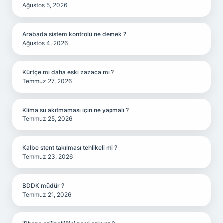
Ağustos 5, 2026
Arabada sistem kontrolü ne demek ?
Ağustos 4, 2026
Kürtçe mi daha eski zazaca mı ?
Temmuz 27, 2026
Klima su akıtmaması için ne yapmalı ?
Temmuz 25, 2026
Kalbe stent takılması tehlikeli mi ?
Temmuz 23, 2026
BDDK müdür ?
Temmuz 21, 2026