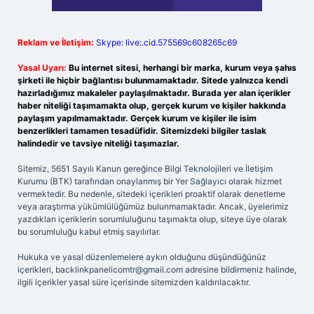
Reklam ve İletişim:
Skype: live:.cid.575569c608265c69
Yasal Uyarı:
Bu internet sitesi, herhangi bir marka, kurum veya şahıs
şirketi ile hiçbir bağlantısı bulunmamaktadır. Sitede yalnızca kendi
hazırladığımız makaleler paylaşılmaktadır. Burada yer alan içerikler
haber niteliği taşımamakta olup, gerçek kurum ve kişiler hakkında
paylaşım yapılmamaktadır. Gerçek kurum ve kişiler ile isim
benzerlikleri tamamen tesadüfidir. Sitemizdeki bilgiler taslak
halindedir ve tavsiye niteliği taşımazlar.
Sitemiz, 5651 Sayılı Kanun gereğince Bilgi Teknolojileri ve İletişim
Kurumu (BTK) tarafından onaylanmış bir Yer Sağlayıcı olarak hizmet
vermektedir. Bu nedenle, sitedeki içerikleri proaktif olarak denetleme
veya araştırma yükümlülüğümüz bulunmamaktadır. Ancak, üyelerimiz
yazdıkları içeriklerin sorumluluğunu taşımakta olup, siteye üye olarak
bu sorumluluğu kabul etmiş sayılırlar.
Hukuka ve yasal düzenlemelere aykırı olduğunu düşündüğünüz
içerikleri,
backlinkpanelicomtr@gmail.com
adresine bildirmeniz halinde,
ilgili içerikler yasal süre içerisinde sitemizden kaldırılacaktır.