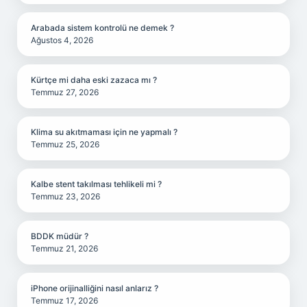
Arabada sistem kontrolü ne demek ?
Ağustos 4, 2026
Kürtçe mi daha eski zazaca mı ?
Temmuz 27, 2026
Klima su akıtmaması için ne yapmalı ?
Temmuz 25, 2026
Kalbe stent takılması tehlikeli mi ?
Temmuz 23, 2026
BDDK müdür ?
Temmuz 21, 2026
iPhone orijinalliğini nasıl anlarız ?
Temmuz 17, 2026