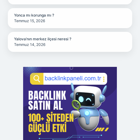
Yonca mı korunga mı ?
Temmuz 15, 2026
Yalova’nın merkez ilçesi neresi ?
Temmuz 14, 2026