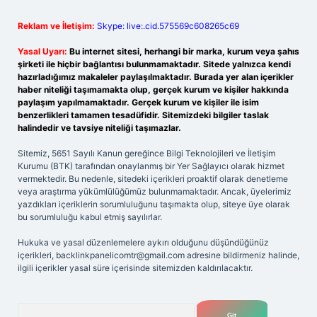
Reklam ve İletişim:
Skype: live:.cid.575569c608265c69
Yasal Uyarı:
Bu internet sitesi, herhangi bir marka, kurum veya şahıs
şirketi ile hiçbir bağlantısı bulunmamaktadır. Sitede yalnızca kendi
hazırladığımız makaleler paylaşılmaktadır. Burada yer alan içerikler
haber niteliği taşımamakta olup, gerçek kurum ve kişiler hakkında
paylaşım yapılmamaktadır. Gerçek kurum ve kişiler ile isim
benzerlikleri tamamen tesadüfidir. Sitemizdeki bilgiler taslak
halindedir ve tavsiye niteliği taşımazlar.
Sitemiz, 5651 Sayılı Kanun gereğince Bilgi Teknolojileri ve İletişim
Kurumu (BTK) tarafından onaylanmış bir Yer Sağlayıcı olarak hizmet
vermektedir. Bu nedenle, sitedeki içerikleri proaktif olarak denetleme
veya araştırma yükümlülüğümüz bulunmamaktadır. Ancak, üyelerimiz
yazdıkları içeriklerin sorumluluğunu taşımakta olup, siteye üye olarak
bu sorumluluğu kabul etmiş sayılırlar.
Hukuka ve yasal düzenlemelere aykırı olduğunu düşündüğünüz
içerikleri,
backlinkpanelicomtr@gmail.com
adresine bildirmeniz halinde,
ilgili içerikler yasal süre içerisinde sitemizden kaldırılacaktır.
Arama