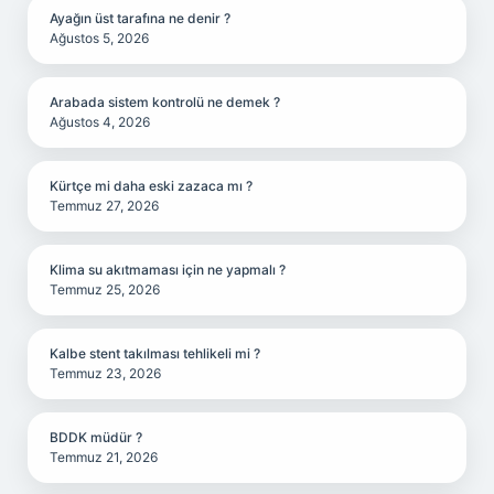
Ayağın üst tarafına ne denir ?
Ağustos 5, 2026
Arabada sistem kontrolü ne demek ?
Ağustos 4, 2026
Kürtçe mi daha eski zazaca mı ?
Temmuz 27, 2026
Klima su akıtmaması için ne yapmalı ?
Temmuz 25, 2026
Kalbe stent takılması tehlikeli mi ?
Temmuz 23, 2026
BDDK müdür ?
Temmuz 21, 2026