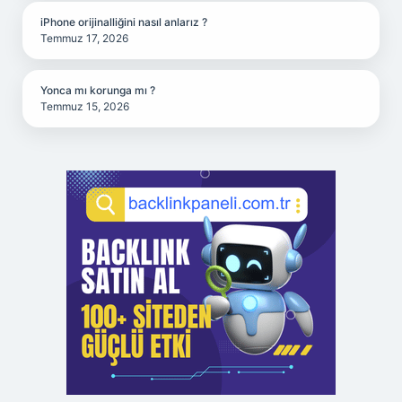
iPhone orijinalliğini nasıl anlarız ?
Temmuz 17, 2026
Yonca mı korunga mı ?
Temmuz 15, 2026