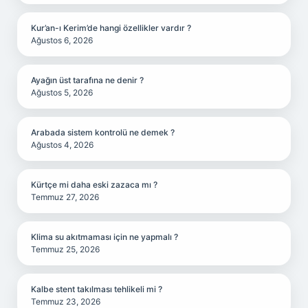
Kur’an-ı Kerim’de hangi özellikler vardır ?
Ağustos 6, 2026
Ayağın üst tarafına ne denir ?
Ağustos 5, 2026
Arabada sistem kontrolü ne demek ?
Ağustos 4, 2026
Kürtçe mi daha eski zazaca mı ?
Temmuz 27, 2026
Klima su akıtmaması için ne yapmalı ?
Temmuz 25, 2026
Kalbe stent takılması tehlikeli mi ?
Temmuz 23, 2026