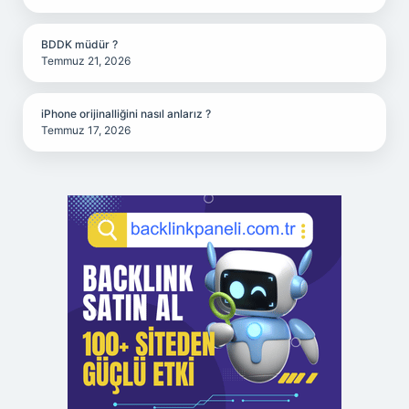
BDDK müdür ?
Temmuz 21, 2026
iPhone orijinalliğini nasıl anlarız ?
Temmuz 17, 2026