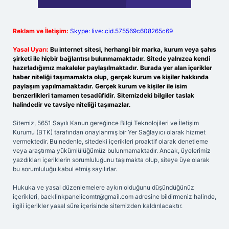
Reklam ve İletişim:
Skype: live:.cid.575569c608265c69
Yasal Uyarı:
Bu internet sitesi, herhangi bir marka, kurum veya şahıs
şirketi ile hiçbir bağlantısı bulunmamaktadır. Sitede yalnızca kendi
hazırladığımız makaleler paylaşılmaktadır. Burada yer alan içerikler
haber niteliği taşımamakta olup, gerçek kurum ve kişiler hakkında
paylaşım yapılmamaktadır. Gerçek kurum ve kişiler ile isim
benzerlikleri tamamen tesadüfidir. Sitemizdeki bilgiler taslak
halindedir ve tavsiye niteliği taşımazlar.
Sitemiz, 5651 Sayılı Kanun gereğince Bilgi Teknolojileri ve İletişim
Kurumu (BTK) tarafından onaylanmış bir Yer Sağlayıcı olarak hizmet
vermektedir. Bu nedenle, sitedeki içerikleri proaktif olarak denetleme
veya araştırma yükümlülüğümüz bulunmamaktadır. Ancak, üyelerimiz
yazdıkları içeriklerin sorumluluğunu taşımakta olup, siteye üye olarak
bu sorumluluğu kabul etmiş sayılırlar.
Hukuka ve yasal düzenlemelere aykırı olduğunu düşündüğünüz
içerikleri,
backlinkpanelicomtr@gmail.com
adresine bildirmeniz halinde,
ilgili içerikler yasal süre içerisinde sitemizden kaldırılacaktır.