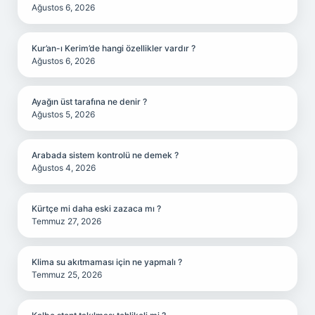
Ağustos 6, 2026
Kur’an-ı Kerim’de hangi özellikler vardır ?
Ağustos 6, 2026
Ayağın üst tarafına ne denir ?
Ağustos 5, 2026
Arabada sistem kontrolü ne demek ?
Ağustos 4, 2026
Kürtçe mi daha eski zazaca mı ?
Temmuz 27, 2026
Klima su akıtmaması için ne yapmalı ?
Temmuz 25, 2026