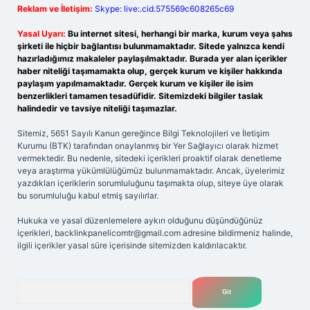
Reklam ve İletişim:
Skype: live:.cid.575569c608265c69
Yasal Uyarı:
Bu internet sitesi, herhangi bir marka, kurum veya şahıs
şirketi ile hiçbir bağlantısı bulunmamaktadır. Sitede yalnızca kendi
hazırladığımız makaleler paylaşılmaktadır. Burada yer alan içerikler
haber niteliği taşımamakta olup, gerçek kurum ve kişiler hakkında
paylaşım yapılmamaktadır. Gerçek kurum ve kişiler ile isim
benzerlikleri tamamen tesadüfidir. Sitemizdeki bilgiler taslak
halindedir ve tavsiye niteliği taşımazlar.
Sitemiz, 5651 Sayılı Kanun gereğince Bilgi Teknolojileri ve İletişim
Kurumu (BTK) tarafından onaylanmış bir Yer Sağlayıcı olarak hizmet
vermektedir. Bu nedenle, sitedeki içerikleri proaktif olarak denetleme
veya araştırma yükümlülüğümüz bulunmamaktadır. Ancak, üyelerimiz
yazdıkları içeriklerin sorumluluğunu taşımakta olup, siteye üye olarak
bu sorumluluğu kabul etmiş sayılırlar.
Hukuka ve yasal düzenlemelere aykırı olduğunu düşündüğünüz
içerikleri,
backlinkpanelicomtr@gmail.com
adresine bildirmeniz halinde,
ilgili içerikler yasal süre içerisinde sitemizden kaldırılacaktır.
Arama