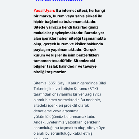
Yasal Uyarı:
Bu internet sitesi, herhangi
bir marka, kurum veya şahıs şirketi ile
hiçbir bağlantısı bulunmamaktadır.
Sitede yalnızca kendi hazırladığımız
makaleler paylaşılmaktadır. Burada yer
alan içerikler haber niteliği taşımamakta
olup, gerçek kurum ve kişiler hakkında
paylaşım yapılmamaktadır. Gerçek
kurum ve kişiler ile isim benzerlikleri
tamamen tesadüfidir. Sitemizdeki
bilgiler taslak halindedir ve tavsiye
niteliği taşımazlar.
Sitemiz, 5651 Sayılı Kanun gereğince Bilgi
Teknolojileri ve İletişim Kurumu (BTK)
tarafından onaylanmış bir Yer Sağlayıcı
olarak hizmet vermektedir. Bu nedenle,
sitedeki içerikleri proaktif olarak
denetleme veya araştırma
yükümlülüğümüz bulunmamaktadır.
Ancak, üyelerimiz yazdıkları içeriklerin
sorumluluğunu taşımakta olup, siteye üye
olarak bu sorumluluğu kabul etmiş
sayılırlar.