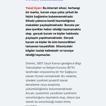
Yasal Uyarı:
Bu internet sitesi, herhangi
bir marka, kurum veya şahıs şirketi ile
hiçbir bağlantısı bulunmamaktadır.
Sitede yalnızca kendi hazırladığımız
makaleler paylaşılmaktadır. Burada yer
alan içerikler haber niteliği taşımamakta
olup, gerçek kurum ve kişiler hakkında
paylaşım yapılmamaktadır. Gerçek
kurum ve kişiler ile isim benzerlikleri
tamamen tesadüfidir. Sitemizdeki
bilgiler taslak halindedir ve tavsiye
niteliği taşımazlar.
Sitemiz, 5651 Sayılı Kanun gereğince Bilgi
Teknolojileri ve İletişim Kurumu (BTK)
tarafından onaylanmış bir Yer Sağlayıcı
olarak hizmet vermektedir. Bu nedenle,
sitedeki içerikleri proaktif olarak
denetleme veya araştırma
yükümlülüğümüz bulunmamaktadır.
Ancak, üyelerimiz yazdıkları içeriklerin
sorumluluğunu taşımakta olup, siteye üye
olarak bu sorumluluğu kabul etmiş
sayılırlar.