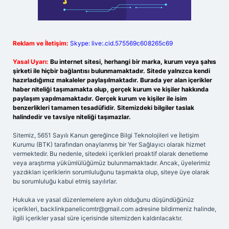
Reklam ve İletişim:
Skype: live:.cid.575569c608265c69
Yasal Uyarı:
Bu internet sitesi, herhangi bir marka, kurum veya şahıs
şirketi ile hiçbir bağlantısı bulunmamaktadır. Sitede yalnızca kendi
hazırladığımız makaleler paylaşılmaktadır. Burada yer alan içerikler
haber niteliği taşımamakta olup, gerçek kurum ve kişiler hakkında
paylaşım yapılmamaktadır. Gerçek kurum ve kişiler ile isim
benzerlikleri tamamen tesadüfidir. Sitemizdeki bilgiler taslak
halindedir ve tavsiye niteliği taşımazlar.
Sitemiz, 5651 Sayılı Kanun gereğince Bilgi Teknolojileri ve İletişim
Kurumu (BTK) tarafından onaylanmış bir Yer Sağlayıcı olarak hizmet
vermektedir. Bu nedenle, sitedeki içerikleri proaktif olarak denetleme
veya araştırma yükümlülüğümüz bulunmamaktadır. Ancak, üyelerimiz
yazdıkları içeriklerin sorumluluğunu taşımakta olup, siteye üye olarak
bu sorumluluğu kabul etmiş sayılırlar.
Hukuka ve yasal düzenlemelere aykırı olduğunu düşündüğünüz
içerikleri,
backlinkpanelicomtr@gmail.com
adresine bildirmeniz halinde,
ilgili içerikler yasal süre içerisinde sitemizden kaldırılacaktır.