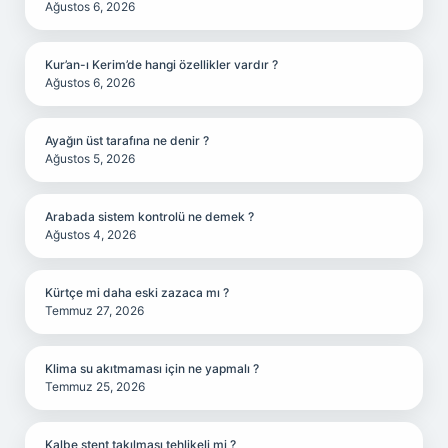
Ağustos 6, 2026
Kur’an-ı Kerim’de hangi özellikler vardır ?
Ağustos 6, 2026
Ayağın üst tarafına ne denir ?
Ağustos 5, 2026
Arabada sistem kontrolü ne demek ?
Ağustos 4, 2026
Kürtçe mi daha eski zazaca mı ?
Temmuz 27, 2026
Klima su akıtmaması için ne yapmalı ?
Temmuz 25, 2026
Kalbe stent takılması tehlikeli mi ?