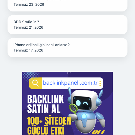
Temmuz 23, 2026
BDDK müdür ?
Temmuz 21, 2026
iPhone orijinalliğini nasıl anlarız ?
Temmuz 17, 2026