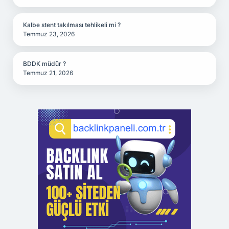
Kalbe stent takılması tehlikeli mi ?
Temmuz 23, 2026
BDDK müdür ?
Temmuz 21, 2026