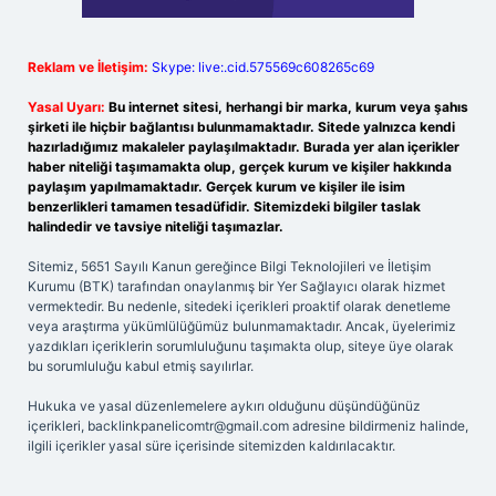
Reklam ve İletişim:
Skype: live:.cid.575569c608265c69
Yasal Uyarı:
Bu internet sitesi, herhangi bir marka, kurum veya şahıs
şirketi ile hiçbir bağlantısı bulunmamaktadır. Sitede yalnızca kendi
hazırladığımız makaleler paylaşılmaktadır. Burada yer alan içerikler
haber niteliği taşımamakta olup, gerçek kurum ve kişiler hakkında
paylaşım yapılmamaktadır. Gerçek kurum ve kişiler ile isim
benzerlikleri tamamen tesadüfidir. Sitemizdeki bilgiler taslak
halindedir ve tavsiye niteliği taşımazlar.
Sitemiz, 5651 Sayılı Kanun gereğince Bilgi Teknolojileri ve İletişim
Kurumu (BTK) tarafından onaylanmış bir Yer Sağlayıcı olarak hizmet
vermektedir. Bu nedenle, sitedeki içerikleri proaktif olarak denetleme
veya araştırma yükümlülüğümüz bulunmamaktadır. Ancak, üyelerimiz
yazdıkları içeriklerin sorumluluğunu taşımakta olup, siteye üye olarak
bu sorumluluğu kabul etmiş sayılırlar.
Hukuka ve yasal düzenlemelere aykırı olduğunu düşündüğünüz
içerikleri,
backlinkpanelicomtr@gmail.com
adresine bildirmeniz halinde,
ilgili içerikler yasal süre içerisinde sitemizden kaldırılacaktır.