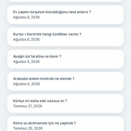
Ev yapımı turşunun bozulduğunu nasıl anlarız ?
Ağustos 6, 2026
Kur’an-ı Kerim’de hangi özellikler vardır ?
Ağustos 6, 2026
Ayağın üst tarafına ne denir ?
Ağustos 5, 2026
Arabada sistem kontrolü ne demek ?
Ağustos 4, 2026
Kürtçe mi daha eski zazaca mı ?
Temmuz 27, 2026
Klima su akıtmaması için ne yapmalı ?
Temmuz 25, 2026