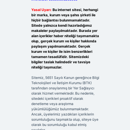
Yasal Uyarı:
Bu internet sitesi, herhangi
bir marka, kurum veya şahıs şirketi ile
hiçbir bağlantısı bulunmamaktadır.
Sitede yalnızca kendi hazırladığımız
makaleler paylaşılmaktadır. Burada yer
alan içerikler haber niteliği taşımamakta
olup, gerçek kurum ve kişiler hakkında
paylaşım yapılmamaktadır. Gerçek
kurum ve kişiler ile isim benzerlikleri
tamamen tesadüfidir. Sitemizdeki
bilgiler taslak halindedir ve tavsiye
niteliği taşımazlar.
Sitemiz, 5651 Sayılı Kanun gereğince Bilgi
Teknolojileri ve İletişim Kurumu (BTK)
tarafından onaylanmış bir Yer Sağlayıcı
olarak hizmet vermektedir. Bu nedenle,
sitedeki içerikleri proaktif olarak
denetleme veya araştırma
yükümlülüğümüz bulunmamaktadır.
Ancak, üyelerimiz yazdıkları içeriklerin
sorumluluğunu taşımakta olup, siteye üye
olarak bu sorumluluğu kabul etmiş
sayılırlar.