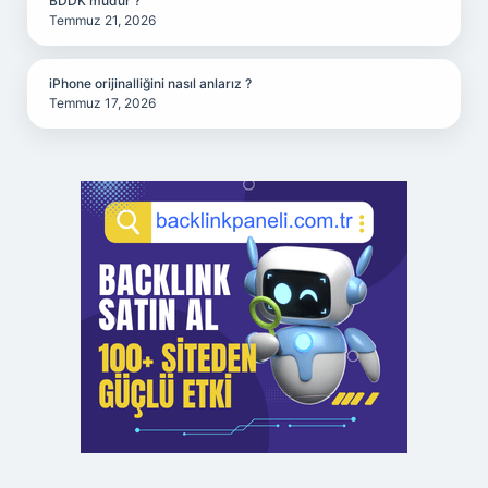
BDDK müdür ?
Temmuz 21, 2026
iPhone orijinalliğini nasıl anlarız ?
Temmuz 17, 2026