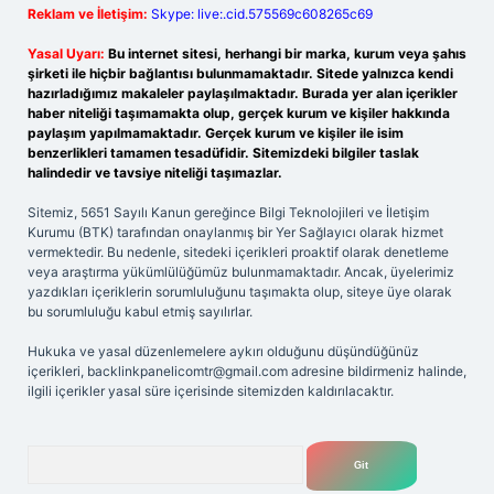
Reklam ve İletişim:
Skype: live:.cid.575569c608265c69
Yasal Uyarı:
Bu internet sitesi, herhangi bir marka, kurum veya şahıs
şirketi ile hiçbir bağlantısı bulunmamaktadır. Sitede yalnızca kendi
hazırladığımız makaleler paylaşılmaktadır. Burada yer alan içerikler
haber niteliği taşımamakta olup, gerçek kurum ve kişiler hakkında
paylaşım yapılmamaktadır. Gerçek kurum ve kişiler ile isim
benzerlikleri tamamen tesadüfidir. Sitemizdeki bilgiler taslak
halindedir ve tavsiye niteliği taşımazlar.
Sitemiz, 5651 Sayılı Kanun gereğince Bilgi Teknolojileri ve İletişim
Kurumu (BTK) tarafından onaylanmış bir Yer Sağlayıcı olarak hizmet
vermektedir. Bu nedenle, sitedeki içerikleri proaktif olarak denetleme
veya araştırma yükümlülüğümüz bulunmamaktadır. Ancak, üyelerimiz
yazdıkları içeriklerin sorumluluğunu taşımakta olup, siteye üye olarak
bu sorumluluğu kabul etmiş sayılırlar.
Hukuka ve yasal düzenlemelere aykırı olduğunu düşündüğünüz
içerikleri,
backlinkpanelicomtr@gmail.com
adresine bildirmeniz halinde,
ilgili içerikler yasal süre içerisinde sitemizden kaldırılacaktır.
Arama