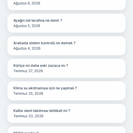
Ağustos 6, 2026
Ayağın üst tarafına ne denir ?
Ağustos 5, 2026
Arabada sistem kontrolü ne demek ?
Ağustos 4, 2026
Kürtçe mi daha eski zazaca mı ?
Temmuz 27, 2026
Klima su akıtmaması için ne yapmalı ?
Temmuz 25, 2026
Kalbe stent takılması tehlikeli mi ?
Temmuz 23, 2026