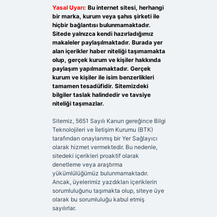
Yasal Uyarı:
Bu internet sitesi, herhangi
bir marka, kurum veya şahıs şirketi ile
hiçbir bağlantısı bulunmamaktadır.
Sitede yalnızca kendi hazırladığımız
makaleler paylaşılmaktadır. Burada yer
alan içerikler haber niteliği taşımamakta
olup, gerçek kurum ve kişiler hakkında
paylaşım yapılmamaktadır. Gerçek
kurum ve kişiler ile isim benzerlikleri
tamamen tesadüfidir. Sitemizdeki
bilgiler taslak halindedir ve tavsiye
niteliği taşımazlar.
Sitemiz, 5651 Sayılı Kanun gereğince Bilgi
Teknolojileri ve İletişim Kurumu (BTK)
tarafından onaylanmış bir Yer Sağlayıcı
olarak hizmet vermektedir. Bu nedenle,
sitedeki içerikleri proaktif olarak
denetleme veya araştırma
yükümlülüğümüz bulunmamaktadır.
Ancak, üyelerimiz yazdıkları içeriklerin
sorumluluğunu taşımakta olup, siteye üye
olarak bu sorumluluğu kabul etmiş
sayılırlar.