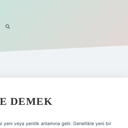
R
NE DEMEK
yeni veya yenilik anlamına gelir. Genellikle yeni bir