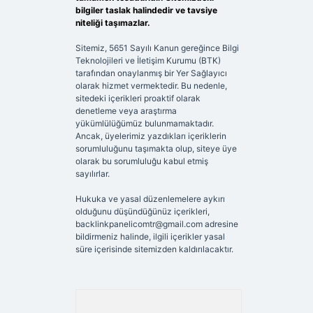
bilgiler taslak halindedir ve tavsiye
niteliği taşımazlar.
Sitemiz, 5651 Sayılı Kanun gereğince Bilgi
Teknolojileri ve İletişim Kurumu (BTK)
tarafından onaylanmış bir Yer Sağlayıcı
olarak hizmet vermektedir. Bu nedenle,
sitedeki içerikleri proaktif olarak
denetleme veya araştırma
yükümlülüğümüz bulunmamaktadır.
Ancak, üyelerimiz yazdıkları içeriklerin
sorumluluğunu taşımakta olup, siteye üye
olarak bu sorumluluğu kabul etmiş
sayılırlar.
Hukuka ve yasal düzenlemelere aykırı
olduğunu düşündüğünüz içerikleri,
backlinkpanelicomtr@gmail.com
adresine
bildirmeniz halinde, ilgili içerikler yasal
süre içerisinde sitemizden kaldırılacaktır.
Arama