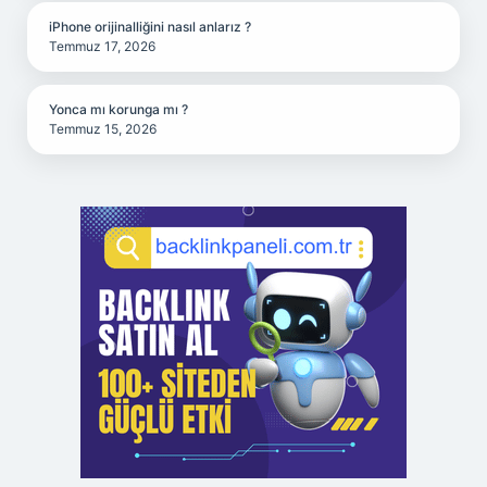
iPhone orijinalliğini nasıl anlarız ?
Temmuz 17, 2026
Yonca mı korunga mı ?
Temmuz 15, 2026