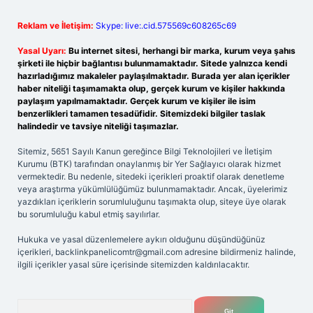
Reklam ve İletişim:
Skype: live:.cid.575569c608265c69
Yasal Uyarı:
Bu internet sitesi, herhangi bir marka, kurum veya şahıs
şirketi ile hiçbir bağlantısı bulunmamaktadır. Sitede yalnızca kendi
hazırladığımız makaleler paylaşılmaktadır. Burada yer alan içerikler
haber niteliği taşımamakta olup, gerçek kurum ve kişiler hakkında
paylaşım yapılmamaktadır. Gerçek kurum ve kişiler ile isim
benzerlikleri tamamen tesadüfidir. Sitemizdeki bilgiler taslak
halindedir ve tavsiye niteliği taşımazlar.
Sitemiz, 5651 Sayılı Kanun gereğince Bilgi Teknolojileri ve İletişim
Kurumu (BTK) tarafından onaylanmış bir Yer Sağlayıcı olarak hizmet
vermektedir. Bu nedenle, sitedeki içerikleri proaktif olarak denetleme
veya araştırma yükümlülüğümüz bulunmamaktadır. Ancak, üyelerimiz
yazdıkları içeriklerin sorumluluğunu taşımakta olup, siteye üye olarak
bu sorumluluğu kabul etmiş sayılırlar.
Hukuka ve yasal düzenlemelere aykırı olduğunu düşündüğünüz
içerikleri,
backlinkpanelicomtr@gmail.com
adresine bildirmeniz halinde,
ilgili içerikler yasal süre içerisinde sitemizden kaldırılacaktır.
Arama