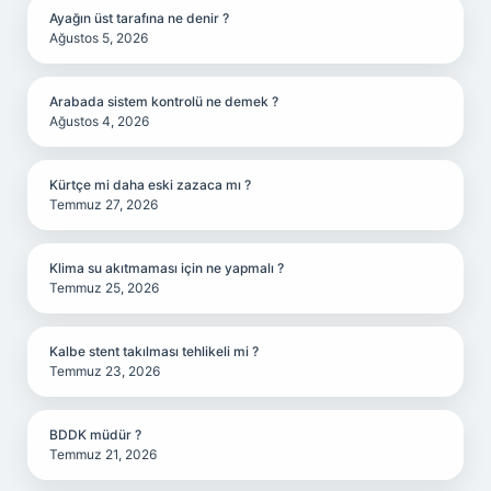
Ayağın üst tarafına ne denir ?
Ağustos 5, 2026
Arabada sistem kontrolü ne demek ?
Ağustos 4, 2026
Kürtçe mi daha eski zazaca mı ?
Temmuz 27, 2026
Klima su akıtmaması için ne yapmalı ?
Temmuz 25, 2026
Kalbe stent takılması tehlikeli mi ?
Temmuz 23, 2026
BDDK müdür ?
Temmuz 21, 2026