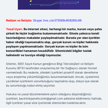
Reklam ve İletişim:
Skype: live:.cid.575569c608265c69
Yasal Uyarı:
Bu internet sitesi, herhangi bir marka, kurum veya şahıs
şirketi ile hiçbir bağlantısı bulunmamaktadır. Sitede yalnızca kendi
hazırladığımız makaleler paylaşılmaktadır. Burada yer alan içerikler
haber niteliği taşımamakta olup, gerçek kurum ve kişiler hakkında
paylaşım yapılmamaktadır. Gerçek kurum ve kişiler ile isim
benzerlikleri tamamen tesadüfidir. Sitemizdeki bilgiler taslak
halindedir ve tavsiye niteliği taşımazlar.
Sitemiz, 5651 Sayılı Kanun gereğince Bilgi Teknolojileri ve İletişim
Kurumu (BTK) tarafından onaylanmış bir Yer Sağlayıcı olarak hizmet
vermektedir. Bu nedenle, sitedeki içerikleri proaktif olarak denetleme
veya araştırma yükümlülüğümüz bulunmamaktadır. Ancak, üyelerimiz
yazdıkları içeriklerin sorumluluğunu taşımakta olup, siteye üye olarak
bu sorumluluğu kabul etmiş sayılırlar.
Hukuka ve yasal düzenlemelere aykırı olduğunu düşündüğünüz
içerikleri,
backlinkpanelicomtr@gmail.com
adresine bildirmeniz halinde,
ilgili içerikler yasal süre içerisinde sitemizden kaldırılacaktır.