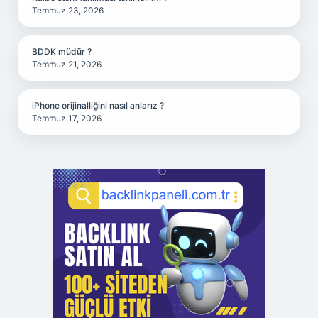
Temmuz 23, 2026
BDDK müdür ?
Temmuz 21, 2026
iPhone orijinalliğini nasıl anlarız ?
Temmuz 17, 2026