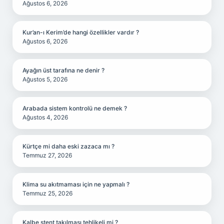
Ağustos 6, 2026
Kur’an-ı Kerim’de hangi özellikler vardır ?
Ağustos 6, 2026
Ayağın üst tarafına ne denir ?
Ağustos 5, 2026
Arabada sistem kontrolü ne demek ?
Ağustos 4, 2026
Kürtçe mi daha eski zazaca mı ?
Temmuz 27, 2026
Klima su akıtmaması için ne yapmalı ?
Temmuz 25, 2026
Kalbe stent takılması tehlikeli mi ?