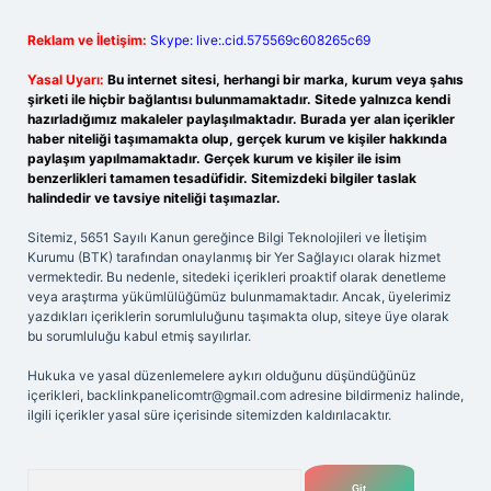
Reklam ve İletişim:
Skype: live:.cid.575569c608265c69
Yasal Uyarı:
Bu internet sitesi, herhangi bir marka, kurum veya şahıs
şirketi ile hiçbir bağlantısı bulunmamaktadır. Sitede yalnızca kendi
hazırladığımız makaleler paylaşılmaktadır. Burada yer alan içerikler
haber niteliği taşımamakta olup, gerçek kurum ve kişiler hakkında
paylaşım yapılmamaktadır. Gerçek kurum ve kişiler ile isim
benzerlikleri tamamen tesadüfidir. Sitemizdeki bilgiler taslak
halindedir ve tavsiye niteliği taşımazlar.
Sitemiz, 5651 Sayılı Kanun gereğince Bilgi Teknolojileri ve İletişim
Kurumu (BTK) tarafından onaylanmış bir Yer Sağlayıcı olarak hizmet
vermektedir. Bu nedenle, sitedeki içerikleri proaktif olarak denetleme
veya araştırma yükümlülüğümüz bulunmamaktadır. Ancak, üyelerimiz
yazdıkları içeriklerin sorumluluğunu taşımakta olup, siteye üye olarak
bu sorumluluğu kabul etmiş sayılırlar.
Hukuka ve yasal düzenlemelere aykırı olduğunu düşündüğünüz
içerikleri,
backlinkpanelicomtr@gmail.com
adresine bildirmeniz halinde,
ilgili içerikler yasal süre içerisinde sitemizden kaldırılacaktır.
Arama