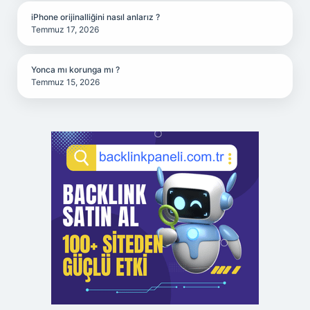
iPhone orijinalliğini nasıl anlarız ?
Temmuz 17, 2026
Yonca mı korunga mı ?
Temmuz 15, 2026