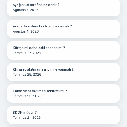
Ayağın üst tarafına ne denir ?
Ağustos 5, 2026
Arabada sistem kontrolü ne demek ?
Ağustos 4, 2026
Kürtçe mi daha eski zazaca mı ?
Temmuz 27, 2026
Klima su akıtmaması için ne yapmalı ?
Temmuz 25, 2026
Kalbe stent takılması tehlikeli mi ?
Temmuz 23, 2026
BDDK müdür ?
Temmuz 21, 2026