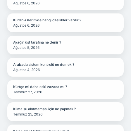
Ağustos 6, 2026
Kur’an-ı Kerim’de hangi özellikler vardır ?
Ağustos 6, 2026
Ayağın üst tarafına ne denir ?
Ağustos 5, 2026
Arabada sistem kontrolü ne demek ?
Ağustos 4, 2026
Kürtçe mi daha eski zazaca mı ?
Temmuz 27, 2026
Klima su akıtmaması için ne yapmalı ?
Temmuz 25, 2026