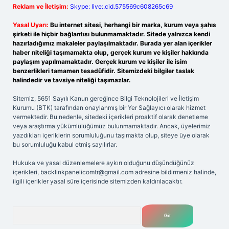
Reklam ve İletişim:
Skype: live:.cid.575569c608265c69
Yasal Uyarı:
Bu internet sitesi, herhangi bir marka, kurum veya şahıs
şirketi ile hiçbir bağlantısı bulunmamaktadır. Sitede yalnızca kendi
hazırladığımız makaleler paylaşılmaktadır. Burada yer alan içerikler
haber niteliği taşımamakta olup, gerçek kurum ve kişiler hakkında
paylaşım yapılmamaktadır. Gerçek kurum ve kişiler ile isim
benzerlikleri tamamen tesadüfidir. Sitemizdeki bilgiler taslak
halindedir ve tavsiye niteliği taşımazlar.
Sitemiz, 5651 Sayılı Kanun gereğince Bilgi Teknolojileri ve İletişim
Kurumu (BTK) tarafından onaylanmış bir Yer Sağlayıcı olarak hizmet
vermektedir. Bu nedenle, sitedeki içerikleri proaktif olarak denetleme
veya araştırma yükümlülüğümüz bulunmamaktadır. Ancak, üyelerimiz
yazdıkları içeriklerin sorumluluğunu taşımakta olup, siteye üye olarak
bu sorumluluğu kabul etmiş sayılırlar.
Hukuka ve yasal düzenlemelere aykırı olduğunu düşündüğünüz
içerikleri,
backlinkpanelicomtr@gmail.com
adresine bildirmeniz halinde,
ilgili içerikler yasal süre içerisinde sitemizden kaldırılacaktır.
Arama