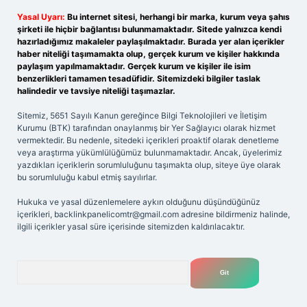
Yasal Uyarı:
Bu internet sitesi, herhangi bir marka, kurum veya şahıs
şirketi ile hiçbir bağlantısı bulunmamaktadır. Sitede yalnızca kendi
hazırladığımız makaleler paylaşılmaktadır. Burada yer alan içerikler
haber niteliği taşımamakta olup, gerçek kurum ve kişiler hakkında
paylaşım yapılmamaktadır. Gerçek kurum ve kişiler ile isim
benzerlikleri tamamen tesadüfidir. Sitemizdeki bilgiler taslak
halindedir ve tavsiye niteliği taşımazlar.
Sitemiz, 5651 Sayılı Kanun gereğince Bilgi Teknolojileri ve İletişim
Kurumu (BTK) tarafından onaylanmış bir Yer Sağlayıcı olarak hizmet
vermektedir. Bu nedenle, sitedeki içerikleri proaktif olarak denetleme
veya araştırma yükümlülüğümüz bulunmamaktadır. Ancak, üyelerimiz
yazdıkları içeriklerin sorumluluğunu taşımakta olup, siteye üye olarak
bu sorumluluğu kabul etmiş sayılırlar.
Hukuka ve yasal düzenlemelere aykırı olduğunu düşündüğünüz
içerikleri,
backlinkpanelicomtr@gmail.com
adresine bildirmeniz halinde,
ilgili içerikler yasal süre içerisinde sitemizden kaldırılacaktır.
Arama