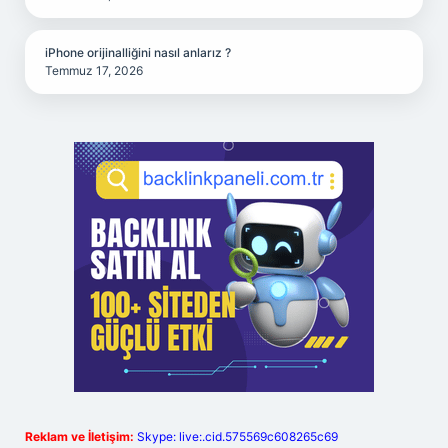
iPhone orijinalliğini nasıl anlarız ?
Temmuz 17, 2026
Reklam ve İletişim:
Skype: live:.cid.575569c608265c69