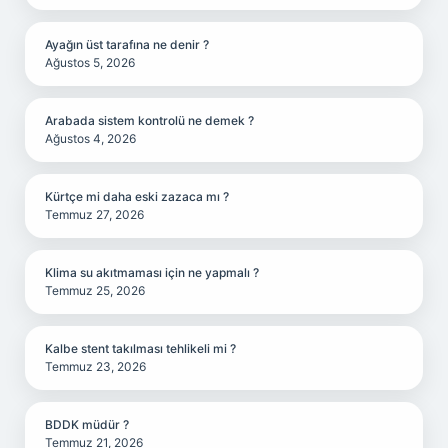
Ayağın üst tarafına ne denir ?
Ağustos 5, 2026
Arabada sistem kontrolü ne demek ?
Ağustos 4, 2026
Kürtçe mi daha eski zazaca mı ?
Temmuz 27, 2026
Klima su akıtmaması için ne yapmalı ?
Temmuz 25, 2026
Kalbe stent takılması tehlikeli mi ?
Temmuz 23, 2026
BDDK müdür ?
Temmuz 21, 2026