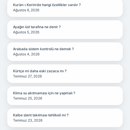
Kur’an-ı Kerim’de hangi özellikler vardır ?
Ağustos 6, 2026
Ayağın üst tarafına ne denir ?
Ağustos 5, 2026
Arabada sistem kontrolü ne demek ?
Ağustos 4, 2026
Kürtçe mi daha eski zazaca mı ?
Temmuz 27, 2026
Klima su akıtmaması için ne yapmalı ?
Temmuz 25, 2026
Kalbe stent takılması tehlikeli mi ?
Temmuz 23, 2026