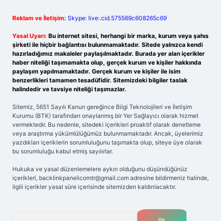
Reklam ve İletişim:
Skype: live:.cid.575569c608265c69
Yasal Uyarı:
Bu internet sitesi, herhangi bir marka, kurum veya şahıs
şirketi ile hiçbir bağlantısı bulunmamaktadır. Sitede yalnızca kendi
hazırladığımız makaleler paylaşılmaktadır. Burada yer alan içerikler
haber niteliği taşımamakta olup, gerçek kurum ve kişiler hakkında
paylaşım yapılmamaktadır. Gerçek kurum ve kişiler ile isim
benzerlikleri tamamen tesadüfidir. Sitemizdeki bilgiler taslak
halindedir ve tavsiye niteliği taşımazlar.
Sitemiz, 5651 Sayılı Kanun gereğince Bilgi Teknolojileri ve İletişim
Kurumu (BTK) tarafından onaylanmış bir Yer Sağlayıcı olarak hizmet
vermektedir. Bu nedenle, sitedeki içerikleri proaktif olarak denetleme
veya araştırma yükümlülüğümüz bulunmamaktadır. Ancak, üyelerimiz
yazdıkları içeriklerin sorumluluğunu taşımakta olup, siteye üye olarak
bu sorumluluğu kabul etmiş sayılırlar.
Hukuka ve yasal düzenlemelere aykırı olduğunu düşündüğünüz
içerikleri,
backlinkpanelicomtr@gmail.com
adresine bildirmeniz halinde,
ilgili içerikler yasal süre içerisinde sitemizden kaldırılacaktır.
Arama