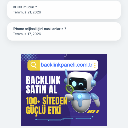
BDDK müdür ?
Temmuz 21, 2026
iPhone orijinalliğini nasıl anlarız ?
Temmuz 17, 2026