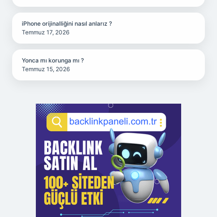
iPhone orijinalliğini nasıl anlarız ?
Temmuz 17, 2026
Yonca mı korunga mı ?
Temmuz 15, 2026