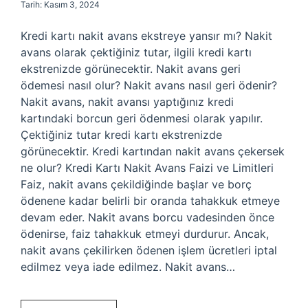
Tarih: Kasım 3, 2024
Kredi kartı nakit avans ekstreye yansır mı? Nakit
avans olarak çektiğiniz tutar, ilgili kredi kartı
ekstrenizde görünecektir. Nakit avans geri
ödemesi nasıl olur? Nakit avans nasıl geri ödenir?
Nakit avans, nakit avansı yaptığınız kredi
kartındaki borcun geri ödenmesi olarak yapılır.
Çektiğiniz tutar kredi kartı ekstrenizde
görünecektir. Kredi kartından nakit avans çekersek
ne olur? Kredi Kartı Nakit Avans Faizi ve Limitleri
Faiz, nakit avans çekildiğinde başlar ve borç
ödenene kadar belirli bir oranda tahakkuk etmeye
devam eder. Nakit avans borcu vadesinden önce
ödenirse, faiz tahakkuk etmeyi durdurur. Ancak,
nakit avans çekilirken ödenen işlem ücretleri iptal
edilmez veya iade edilmez. Nakit avans…