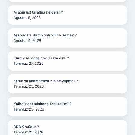
Ayağın üst tarafına ne denir ?
Ağustos 5, 2026
Arabada sistem kontrolü ne demek ?
Ağustos 4, 2026
Kürtçe mi daha eski zazaca mı ?
Temmuz 27, 2026
Klima su akıtmaması için ne yapmalı ?
Temmuz 25, 2026
Kalbe stent takılması tehlikeli mi ?
Temmuz 23, 2026
BDDK müdür ?
Temmuz 21, 2026