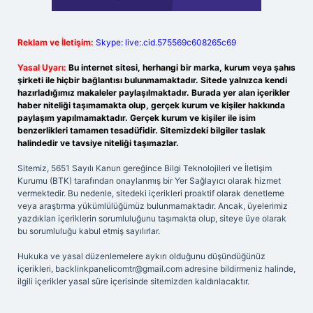
Reklam ve İletişim:
Skype: live:.cid.575569c608265c69
Yasal Uyarı:
Bu internet sitesi, herhangi bir marka, kurum veya şahıs
şirketi ile hiçbir bağlantısı bulunmamaktadır. Sitede yalnızca kendi
hazırladığımız makaleler paylaşılmaktadır. Burada yer alan içerikler
haber niteliği taşımamakta olup, gerçek kurum ve kişiler hakkında
paylaşım yapılmamaktadır. Gerçek kurum ve kişiler ile isim
benzerlikleri tamamen tesadüfidir. Sitemizdeki bilgiler taslak
halindedir ve tavsiye niteliği taşımazlar.
Sitemiz, 5651 Sayılı Kanun gereğince Bilgi Teknolojileri ve İletişim
Kurumu (BTK) tarafından onaylanmış bir Yer Sağlayıcı olarak hizmet
vermektedir. Bu nedenle, sitedeki içerikleri proaktif olarak denetleme
veya araştırma yükümlülüğümüz bulunmamaktadır. Ancak, üyelerimiz
yazdıkları içeriklerin sorumluluğunu taşımakta olup, siteye üye olarak
bu sorumluluğu kabul etmiş sayılırlar.
Hukuka ve yasal düzenlemelere aykırı olduğunu düşündüğünüz
içerikleri,
backlinkpanelicomtr@gmail.com
adresine bildirmeniz halinde,
ilgili içerikler yasal süre içerisinde sitemizden kaldırılacaktır.