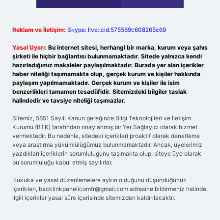
Reklam ve İletişim:
Skype: live:.cid.575569c608265c69
Yasal Uyarı:
Bu internet sitesi, herhangi bir marka, kurum veya şahıs
şirketi ile hiçbir bağlantısı bulunmamaktadır. Sitede yalnızca kendi
hazırladığımız makaleler paylaşılmaktadır. Burada yer alan içerikler
haber niteliği taşımamakta olup, gerçek kurum ve kişiler hakkında
paylaşım yapılmamaktadır. Gerçek kurum ve kişiler ile isim
benzerlikleri tamamen tesadüfidir. Sitemizdeki bilgiler taslak
halindedir ve tavsiye niteliği taşımazlar.
Sitemiz, 5651 Sayılı Kanun gereğince Bilgi Teknolojileri ve İletişim
Kurumu (BTK) tarafından onaylanmış bir Yer Sağlayıcı olarak hizmet
vermektedir. Bu nedenle, sitedeki içerikleri proaktif olarak denetleme
veya araştırma yükümlülüğümüz bulunmamaktadır. Ancak, üyelerimiz
yazdıkları içeriklerin sorumluluğunu taşımakta olup, siteye üye olarak
bu sorumluluğu kabul etmiş sayılırlar.
Hukuka ve yasal düzenlemelere aykırı olduğunu düşündüğünüz
içerikleri,
backlinkpanelicomtr@gmail.com
adresine bildirmeniz halinde,
ilgili içerikler yasal süre içerisinde sitemizden kaldırılacaktır.