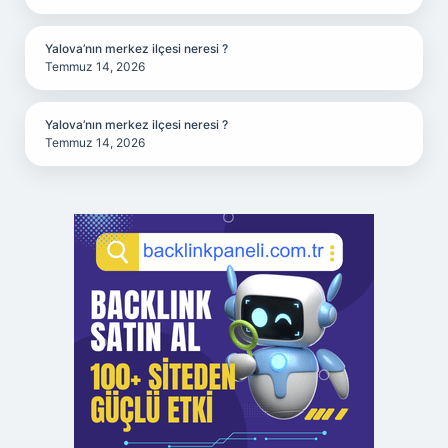
Yalova’nın merkez ilçesi neresi ?
Temmuz 14, 2026
Yalova’nın merkez ilçesi neresi ?
Temmuz 14, 2026