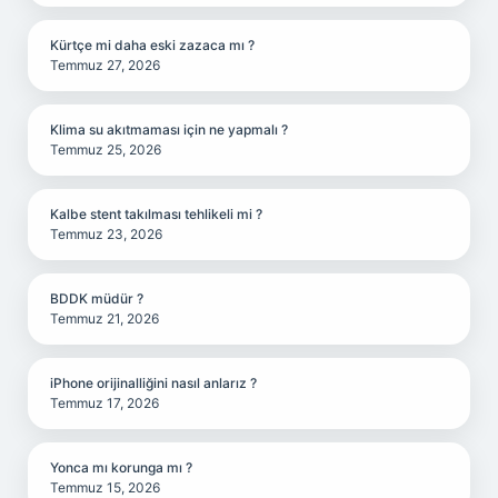
Kürtçe mi daha eski zazaca mı ?
Temmuz 27, 2026
Klima su akıtmaması için ne yapmalı ?
Temmuz 25, 2026
Kalbe stent takılması tehlikeli mi ?
Temmuz 23, 2026
BDDK müdür ?
Temmuz 21, 2026
iPhone orijinalliğini nasıl anlarız ?
Temmuz 17, 2026
Yonca mı korunga mı ?
Temmuz 15, 2026